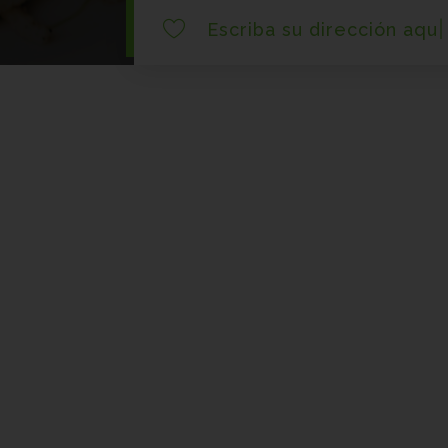
|
Escriba su dirección aqu