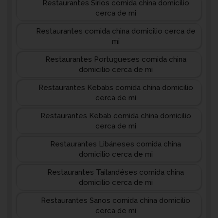
Restaurantes Sirios comida china domicilio
cerca de mi
Restaurantes comida china domicilio cerca de
mi
Restaurantes Portugueses comida china
domicilio cerca de mi
Restaurantes Kebabs comida china domicilio
cerca de mi
Restaurantes Kebab comida china domicilio
cerca de mi
Restaurantes Libáneses comida china
domicilio cerca de mi
Restaurantes Tailandéses comida china
domicilio cerca de mi
Restaurantes Sanos comida china domicilio
cerca de mi