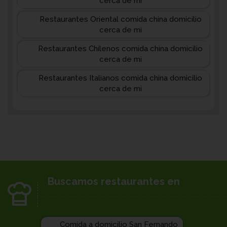
cerca de mi
Restaurantes Oriental comida china domicilio
cerca de mi
Restaurantes Chilenos comida china domicilio
cerca de mi
Restaurantes Italianos comida china domicilio
cerca de mi
Buscamos restaurantes en
Comida a domicilio San Fernando