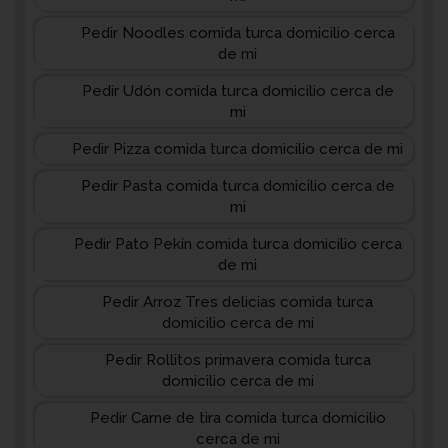
Pedir Noodles comida turca domicilio cerca
de mi
Pedir Udón comida turca domicilio cerca de
mi
Pedir Pizza comida turca domicilio cerca de mi
Pedir Pasta comida turca domicilio cerca de
mi
Pedir Pato Pekín comida turca domicilio cerca
de mi
Pedir Arroz Tres delicias comida turca
domicilio cerca de mi
Pedir Rollitos primavera comida turca
domicilio cerca de mi
Pedir Carne de tira comida turca domicilio
cerca de mi