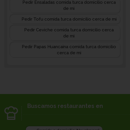
Pedir Ensaladas comida turca domicilio cerca
de mi
Pedir Tofu comida turca domicilio cerca de mi
Pedir Ceviche comida turca domicilio cerca
de mi
Pedir Papas Huancaina comida turca domicilio
cerca de mi
Buscamos restaurantes en