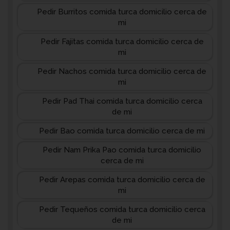
Pedir Burritos comida turca domicilio cerca de
mi
Pedir Fajitas comida turca domicilio cerca de
mi
Pedir Nachos comida turca domicilio cerca de
mi
Pedir Pad Thai comida turca domicilio cerca
de mi
Pedir Bao comida turca domicilio cerca de mi
Pedir Nam Prika Pao comida turca domicilio
cerca de mi
Pedir Arepas comida turca domicilio cerca de
mi
Pedir Tequeños comida turca domicilio cerca
de mi