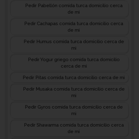
Pedir Pabellón comida turca domicilio cerca
de mi
Pedir Cachapas comida turca domicilio cerca
de mi
Pedir Humus comida turca domicilio cerca de
mi
Pedir Yogur griego comida turca domicilio
cerca de mi
Pedir Pitas comida turca domicilio cerca de mi
Pedir Musaka comida turca domicilio cerca de
mi
Pedir Gyros comida turca domicilio cerca de
mi
Pedir Shawarma comida turca domicilio cerca
de mi