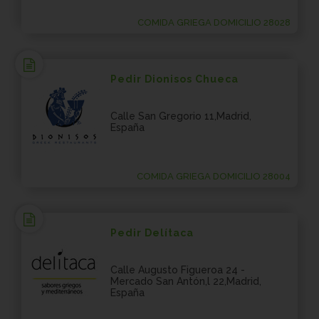
COMIDA GRIEGA DOMICILIO 28028
Pedir Dionisos Chueca
Calle San Gregorio 11,Madrid,
España
COMIDA GRIEGA DOMICILIO 28004
Pedir Delítaca
Calle Augusto Figueroa 24 -
Mercado San Antón,l 22,Madrid,
España