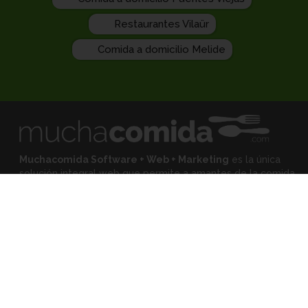
Restaurantes Vilaür
Comida a domicilio Melide
Muchacomida Software + Web + Marketing
es la única
solución integral web que permite a amantes de la comida
contactar directamente con sus restaurantes favoritos, y
a
restaurantes de todo tipo ahorrar, promocionar y aumentar
clientes directos de forma sencilla.
Expertos
•
Eloy Rodríguez
(Mejora tu restaurante)
•
Montserrat Landa
(Mejora tu alimentación)