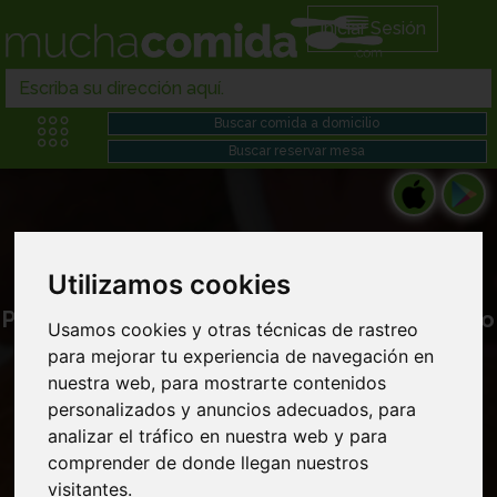
Iniciar Sesión
Utilizamos cookies
Pedir yogur griego en Comida turca domicilio
Usamos cookies y otras técnicas de rastreo
cerca de mi
para mejorar tu experiencia de navegación en
nuestra web, para mostrarte contenidos
personalizados y anuncios adecuados, para
analizar el tráfico en nuestra web y para
comprender de donde llegan nuestros
visitantes.