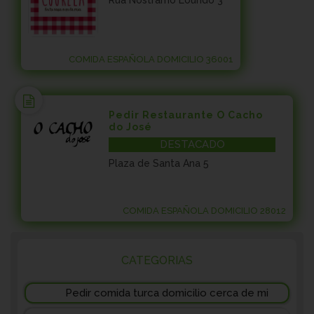
Rúa Nostramo Lourido 3
COMIDA ESPAÑOLA DOMICILIO 36001
Pedir Restaurante O Cacho
do José
DESTACADO
Plaza de Santa Ana 5
COMIDA ESPAÑOLA DOMICILIO 28012
CATEGORIAS
Pedir comida turca domicilio cerca de mi