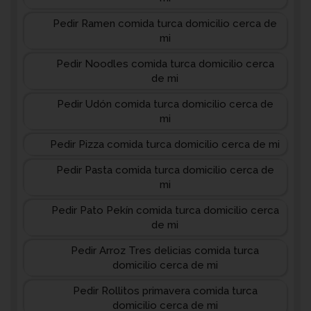
Pedir Ramen comida turca domicilio cerca de
mi
Pedir Noodles comida turca domicilio cerca
de mi
Pedir Udón comida turca domicilio cerca de
mi
Pedir Pizza comida turca domicilio cerca de mi
Pedir Pasta comida turca domicilio cerca de
mi
Pedir Pato Pekín comida turca domicilio cerca
de mi
Pedir Arroz Tres delicias comida turca
domicilio cerca de mi
Pedir Rollitos primavera comida turca
domicilio cerca de mi