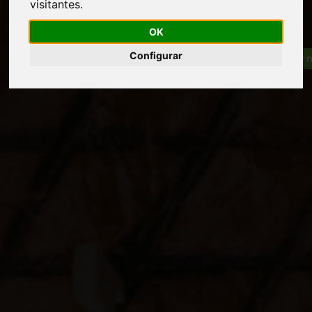
visitantes.
OK
Configurar