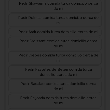
Pedir Shawarma comida turca domicilio cerca
de mi
Pedir Dolmas comida turca domicilio cerca de
mi
Pedir Arak comida turca domicilio cerca de mi
Pedir Croissant comida turca domicilio cerca
de mi
Pedir Crepes comida turca domicilio cerca de
mi
Pedir Pasteles de Belén comida turca
domicilio cerca de mi
Pedir Bacalao comida turca domicilio cerca
de mi
Pedir Feijoada comida turca domicilio cerca
de mi