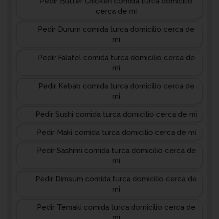
Pedir Butter Chicken comida turca domicilio
cerca de mi
Pedir Durum comida turca domicilio cerca de
mi
Pedir Falafel comida turca domicilio cerca de
mi
Pedir Kebab comida turca domicilio cerca de
mi
Pedir Sushi comida turca domicilio cerca de mi
Pedir Maki comida turca domicilio cerca de mi
Pedir Sashimi comida turca domicilio cerca de
mi
Pedir Dimsum comida turca domicilio cerca de
mi
Pedir Temaki comida turca domicilio cerca de
mi