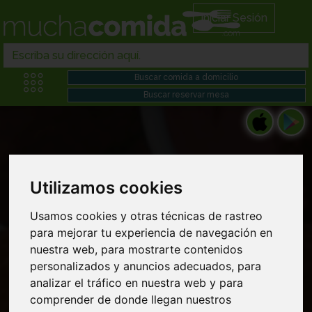
Iniciar Sesión
Utilizamos cookies
Pedir tortilla de patata en Comida turca
Usamos cookies y otras técnicas de rastreo
domicilio cerca de mi
para mejorar tu experiencia de navegación en
nuestra web, para mostrarte contenidos
personalizados y anuncios adecuados, para
analizar el tráfico en nuestra web y para
comprender de donde llegan nuestros