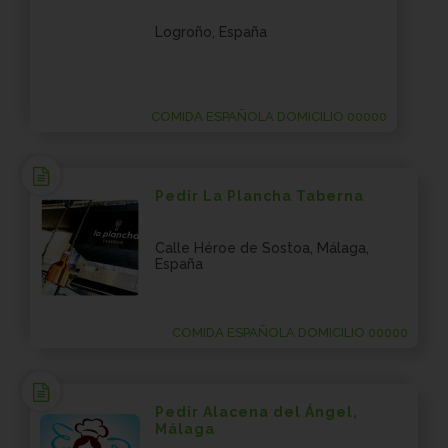
Logroño, España
COMIDA ESPAÑOLA DOMICILIO 00000
Pedir La Plancha Taberna
Calle Héroe de Sostoa, Málaga,
España
COMIDA ESPAÑOLA DOMICILIO 00000
Pedir Alacena del Ángel,
Málaga