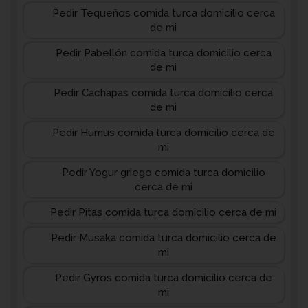
Pedir Tequeños comida turca domicilio cerca
de mi
Pedir Pabellón comida turca domicilio cerca
de mi
Pedir Cachapas comida turca domicilio cerca
de mi
Pedir Humus comida turca domicilio cerca de
mi
Pedir Yogur griego comida turca domicilio
cerca de mi
Pedir Pitas comida turca domicilio cerca de mi
Pedir Musaka comida turca domicilio cerca de
mi
Pedir Gyros comida turca domicilio cerca de
mi