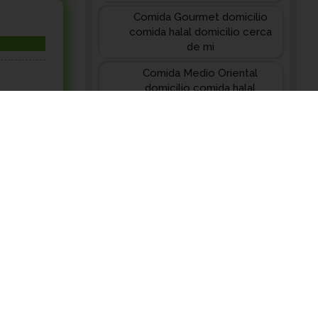
Comida Gourmet domicilio
comida halal domicilio cerca
de mi
Comida Medio Oriental
domicilio comida halal
domicilio cerca de mi
CILIO 28924
Comida Mediterránea
domicilio comida halal
domicilio cerca de mi
Comida Sudamericana
domicilio comida halal
domicilio cerca de mi
i
Kebab domicilio comida halal
domicilio cerca de mi
CILIO 28039
Comida Francesa domicilio
comida halal domicilio cerca
de mi