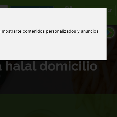
Iniciar Sesión
Categorías
a mostrarte contenidos personalizados y anuncios
halal domicilio