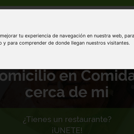
 mejorar tu experiencia de navegación en nuestra web, par
io cerca de mi
eb y para comprender de donde llegan nuestros visitantes.
omicilio en Comida 
cerca de mi
¿Tienes un restaurante?
¡UNETE!