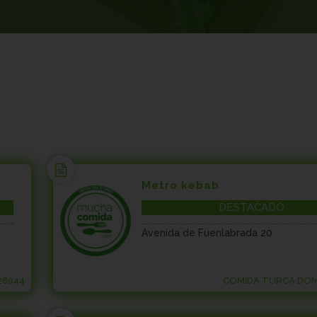
Metro kebab
DESTACADO
Avenida de Fuenlabrada 20
28044
COMIDA TURCA DOMI