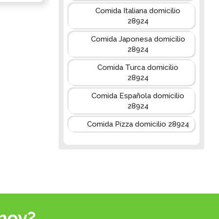
Comida Italiana domicilio
28924
Comida Japonesa domicilio
28924
Comida Turca domicilio
28924
Comida Española domicilio
28924
Comida Pizza domicilio 28924
hoy?