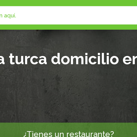
 turca domicilio e
¿Tienes un restaurante?