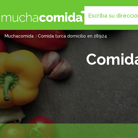
Muchacomida
Comida turca domicilio en 28924
Comida