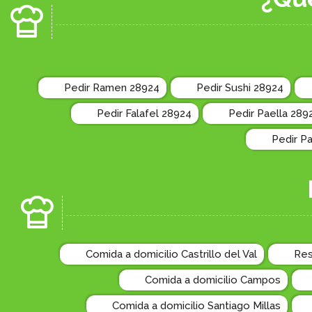
Pedir Ramen 28924
Pedir Sushi 28924
Pedir Falafel 28924
Pedir Paella 289
Pedir P
Comida a domicilio Castrillo del Val
Res
Comida a domicilio Campos
Comida a domicilio Santiago Millas