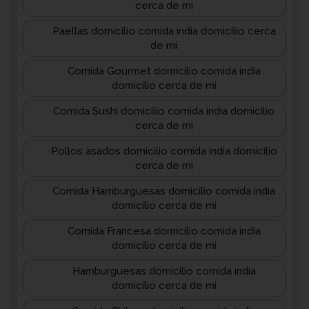
cerca de mi
Paellas domicilio comida india domicilio cerca
de mi
Comida Gourmet domicilio comida india
domicilio cerca de mi
Comida Sushi domicilio comida india domicilio
cerca de mi
Pollos asados domicilio comida india domicilio
cerca de mi
Comida Hamburguesas domicilio comida india
domicilio cerca de mi
Comida Francesa domicilio comida india
domicilio cerca de mi
Hamburguesas domicilio comida india
domicilio cerca de mi