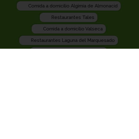
Comida a domicilio Algimia de Almonacid
Restaurantes Tales
Comida a domicilio Valseca
Restaurantes Laguna del Marquesado
Comida a domicilio Almajano
Restaurantes Vilanova de Meià
Comida a domicilio San Amaro
Restaurantes Olmeda del Rey
Comida a domicilio Puebla de Sancho Pérez