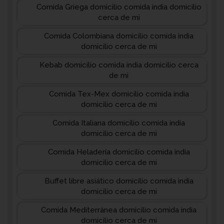
Comida Griega domicilio comida india domicilio
cerca de mi
Comida Colombiana domicilio comida india
domicilio cerca de mi
Kebab domicilio comida india domicilio cerca
de mi
Comida Tex-Mex domicilio comida india
domicilio cerca de mi
Comida Italiana domicilio comida india
domicilio cerca de mi
Comida Heladería domicilio comida india
domicilio cerca de mi
Buffet libre asiático domicilio comida india
domicilio cerca de mi
Comida Mediterránea domicilio comida india
domicilio cerca de mi