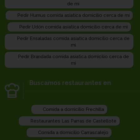
de mi
Pedir Humus comida asiatica domicilio cerca de mi
Pedir Udón comida asiatica domicilio cerca de mi
Pedir Ensaladas comida asiatica domicilio cerca de
mi
Pedir Brandada comida asiatica domicilio cerca de
mi
Buscamos restaurantes en
Comida a domicilio Frechilla
Restaurantes Las Parras de Castellote
Comida a domicilio Carrascalejo