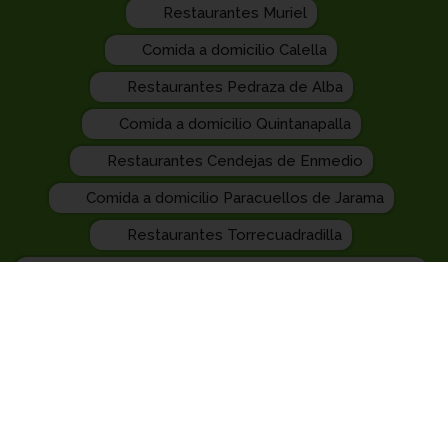
Restaurantes Muriel
Comida a domicilio Calella
Restaurantes Pedraza de Alba
Comida a domicilio Quintanapalla
Restaurantes Cendejas de Enmedio
Comida a domicilio Paracuellos de Jarama
Restaurantes Torrecuadradilla
Comida a domicilio San Sebastián de los
Ballesteros
Restaurantes Torredembarra
Comida a domicilio Vadillo de la Sierra
Restaurantes Valdemeca
Comida a domicilio Ayoó de Vidriales