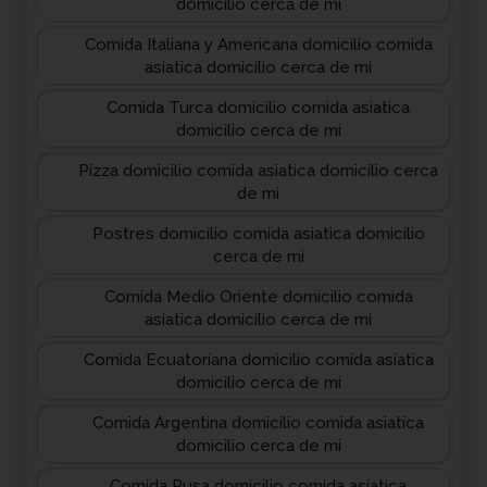
domicilio cerca de mi
Comida Italiana y Americana domicilio comida
asiatica domicilio cerca de mi
Comida Turca domicilio comida asiatica
domicilio cerca de mi
Pizza domicilio comida asiatica domicilio cerca
de mi
Postres domicilio comida asiatica domicilio
cerca de mi
Comida Medio Oriente domicilio comida
asiatica domicilio cerca de mi
Comida Ecuatoriana domicilio comida asiatica
domicilio cerca de mi
Comida Argentina domicilio comida asiatica
domicilio cerca de mi
Comida Rusa domicilio comida asiatica