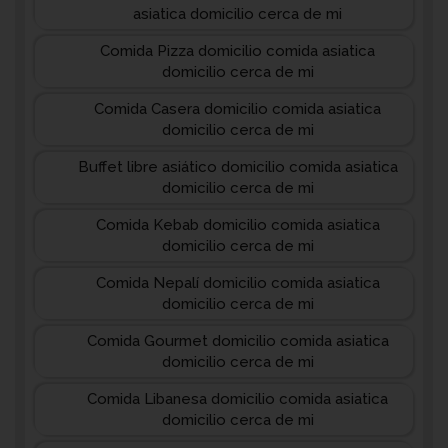
asiatica domicilio cerca de mi
Comida Pizza domicilio comida asiatica
domicilio cerca de mi
Comida Casera domicilio comida asiatica
domicilio cerca de mi
Buffet libre asiático domicilio comida asiatica
domicilio cerca de mi
Comida Kebab domicilio comida asiatica
domicilio cerca de mi
Comida Nepalí domicilio comida asiatica
domicilio cerca de mi
Comida Gourmet domicilio comida asiatica
domicilio cerca de mi
Comida Libanesa domicilio comida asiatica
domicilio cerca de mi