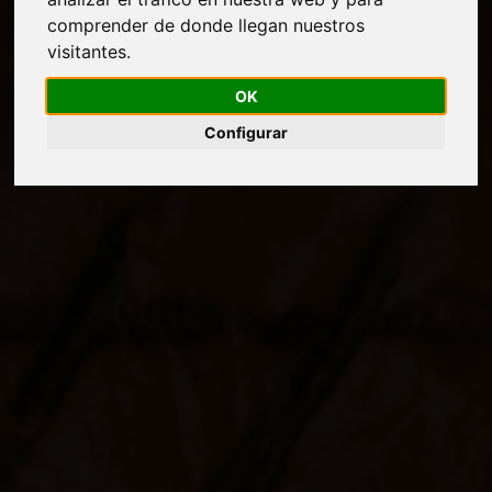
comprender de donde llegan nuestros
visitantes.
OK
Configurar