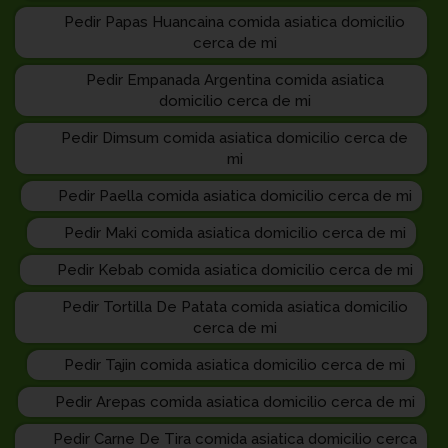
Pedir Papas Huancaina comida asiatica domicilio
cerca de mi
Pedir Empanada Argentina comida asiatica
domicilio cerca de mi
Pedir Dimsum comida asiatica domicilio cerca de
mi
Pedir Paella comida asiatica domicilio cerca de mi
Pedir Maki comida asiatica domicilio cerca de mi
Pedir Kebab comida asiatica domicilio cerca de mi
Pedir Tortilla De Patata comida asiatica domicilio
cerca de mi
Pedir Tajin comida asiatica domicilio cerca de mi
Pedir Arepas comida asiatica domicilio cerca de mi
Pedir Carne De Tira comida asiatica domicilio cerca