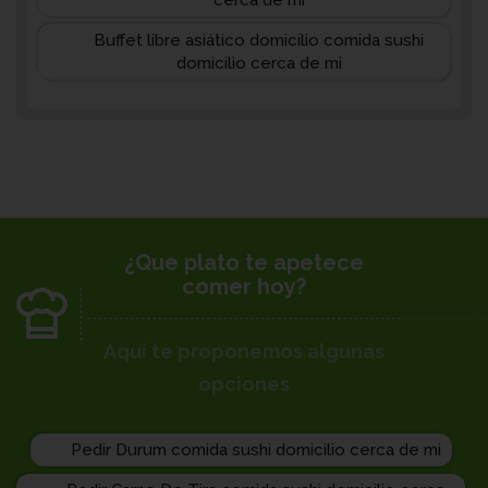
cerca de mi
Buffet libre asiático domicilio comida sushi
domicilio cerca de mi
¿Que plato te apetece
comer hoy?
Aquí te proponemos algunas
opciones
Pedir Durum comida sushi domicilio cerca de mi