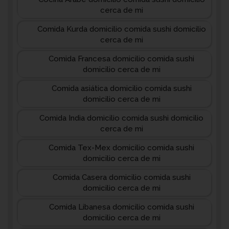
cerca de mi
Comida Kurda domicilio comida sushi domicilio
cerca de mi
Comida Francesa domicilio comida sushi
domicilio cerca de mi
Comida asiática domicilio comida sushi
domicilio cerca de mi
Comida India domicilio comida sushi domicilio
cerca de mi
Comida Tex-Mex domicilio comida sushi
domicilio cerca de mi
Comida Casera domicilio comida sushi
domicilio cerca de mi
Comida Libanesa domicilio comida sushi
domicilio cerca de mi