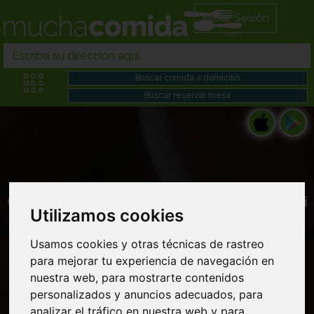
Iniciar Sesión
Comida espanola domicilio en Comida sushi
Utilizamos cookies
domicilio cerca de mi
Usamos cookies y otras técnicas de rastreo
para mejorar tu experiencia de navegación en
nuestra web, para mostrarte contenidos
personalizados y anuncios adecuados, para
analizar el tráfico en nuestra web y para