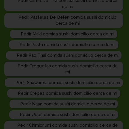
Pedir Carne De Tira comida sushi domicilio cerca
de mi
Pedir Pasteles De Belén comida sushi domicilio
cerca de mi
Pedir Maki comida sushi domicilio cerca de mi
Pedir Pasta comida sushi domicilio cerca de mi
Pedir Pad Thai comida sushi domicilio cerca de mi
Pedir Croquetas comida sushi domicilio cerca de
mi
Pedir Shawarma comida sushi domicilio cerca de mi
Pedir Crepes comida sushi domicilio cerca de mi
Pedir Naan comida sushi domicilio cerca de mi
Pedir Udón comida sushi domicilio cerca de mi
Pedir Chimichurri comida sushi domicilio cerca de