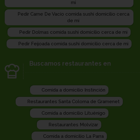
mi
Pedir Carne De Vacío comida sushi domicilio cerca
de mi
Pedir Dolmas comida sushi domicilio cerca de mi
Pedir Feijoada comida sushi domicilio cerca de mi
Buscamos restaurantes en
Comida a domicilio Instinción
Restaurantes Santa Coloma de Gramenet
Comida a domicilio Lituénigo
Restaurantes Molvízar
Comida a domicilio La Parra