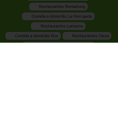
Restaurantes Beniarbeig
Comida a domicilio La Horcajada
Restaurantes Larraona
Comida a domicilio Rus
Restaurantes Cieza
Comida a domicilio Tramacastiel
Restaurantes El Palau d'Anglesola
Comida a domicilio Parada de Rubiales
Restaurantes Jávea Xàbia
Comida a domicilio Trespaderne