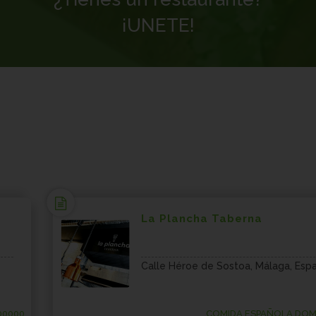
¡UNETE!
La Plancha Taberna
Calle Héroe de Sostoa, Málaga, Esp
00000
COMIDA ESPAÑOLA DOMI