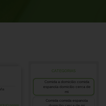
CATEGORIAS
Comida a domicilio comida
espanola domicilio cerca de
aña
mi
Comida comida espanola
CILIO 00000
domicilio cerca de mi