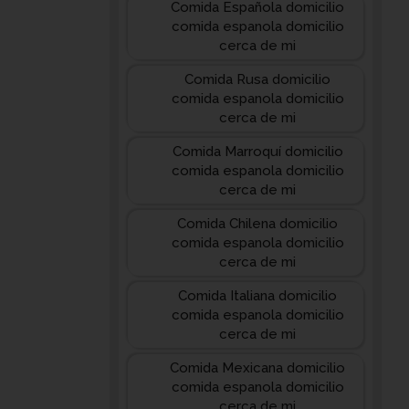
Comida Española domicilio
comida espanola domicilio
cerca de mi
Comida Rusa domicilio
comida espanola domicilio
cerca de mi
Comida Marroquí domicilio
comida espanola domicilio
cerca de mi
Comida Chilena domicilio
comida espanola domicilio
cerca de mi
Comida Italiana domicilio
comida espanola domicilio
cerca de mi
Comida Mexicana domicilio
comida espanola domicilio
cerca de mi