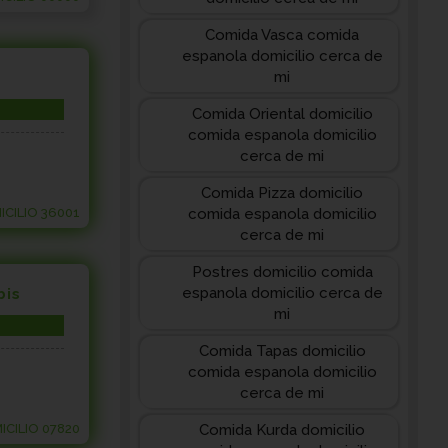
Comida Vasca comida
espanola domicilio cerca de
mi
Comida Oriental domicilio
comida espanola domicilio
cerca de mi
Comida Pizza domicilio
CILIO 36001
comida espanola domicilio
cerca de mi
Postres domicilio comida
espanola domicilio cerca de
bis
mi
Comida Tapas domicilio
comida espanola domicilio
cerca de mi
CILIO 07820
Comida Kurda domicilio