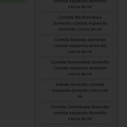
comida espanola domicilio
cerca de mi
Comida Mediterránea
domicilio comida espanola
domicilio cerca de mi
Comida Bebidas domicilio
comida espanola domicilio
cerca de mi
Comida Venezolana domicilio
comida espanola domicilio
cerca de mi
Kebab domicilio comida
espanola domicilio cerca de
mi
Comida Colombiana domicilio
comida espanola domicilio
cerca de mi