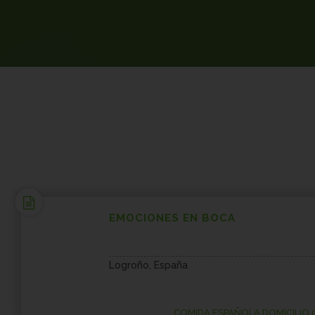
EMOCIONES EN BOCA
Logroño, España
COMIDA ESPAÑOLA DOMICILIO 