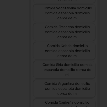
Comida Vegetariana domicilio
comida espanola domicilio
cerca de mi
Comida Francesa domicilio
comida espanola domicilio
cerca de mi
Comida Kebab domicilio
comida espanola domicilio
cerca de mi
Comida Siria domicilio comida
espanola domicilio cerca de
mi
Comida Argentina domicilio
comida espanola domicilio
cerca de mi
Comida Caribeña domicilio