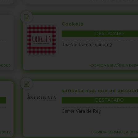
Cookela
DESTACADO
Rúa Nostramo Lourido 3
00000
COMIDA ESPAÑOLA DOMI
surikata mas que un piscola
DESTACADO
Carrer Vara de Rey
28012
COMIDA ESPAÑOLA DOMI