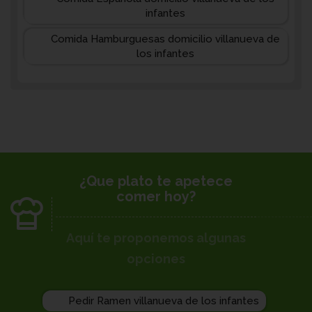
infantes
Comida Hamburguesas domicilio villanueva de
los infantes
¿Que plato te apetece
comer hoy?
Aquí te proponemos algunas
opciones
Pedir Ramen villanueva de los infantes