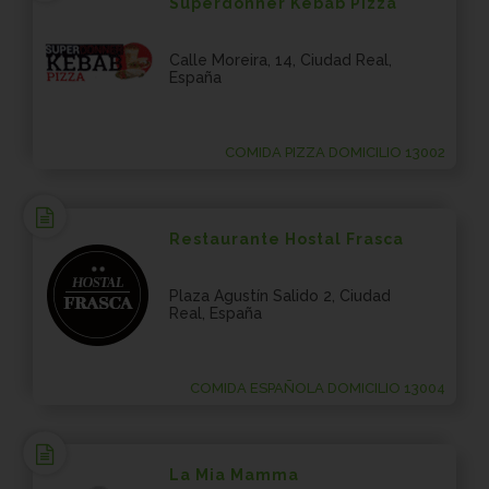
Superdonner Kebab Pizza
Calle Moreira, 14, Ciudad Real,
España
COMIDA PIZZA DOMICILIO 13002
Restaurante Hostal Frasca
Plaza Agustín Salido 2, Ciudad
Real, España
COMIDA ESPAÑOLA DOMICILIO 13004
La Mia Mamma