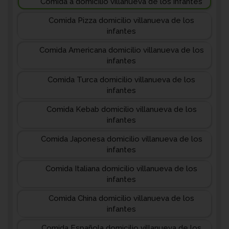
Comida a domicilio villanueva de los infantes
Comida Pizza domicilio villanueva de los
infantes
Comida Americana domicilio villanueva de los
infantes
Comida Turca domicilio villanueva de los
infantes
Comida Kebab domicilio villanueva de los
infantes
Comida Japonesa domicilio villanueva de los
infantes
Comida Italiana domicilio villanueva de los
infantes
Comida China domicilio villanueva de los
infantes
Comida Española domicilio villanueva de los