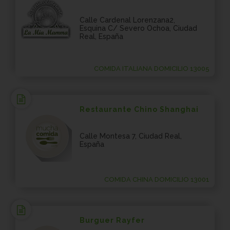
Calle Cardenal Lorenzana2,
Esquina C/ Severo Ochoa, Ciudad
Real, España
COMIDA ITALIANA DOMICILIO 13005
Restaurante Chino Shanghai
Calle Montesa 7, Ciudad Real,
España
COMIDA CHINA DOMICILIO 13001
Burguer Rayfer