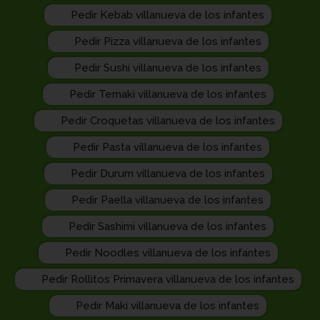
Pedir Kebab villanueva de los infantes
Pedir Pizza villanueva de los infantes
Pedir Sushi villanueva de los infantes
Pedir Temaki villanueva de los infantes
Pedir Croquetas villanueva de los infantes
Pedir Pasta villanueva de los infantes
Pedir Durum villanueva de los infantes
Pedir Paella villanueva de los infantes
Pedir Sashimi villanueva de los infantes
Pedir Noodles villanueva de los infantes
Pedir Rollitos Primavera villanueva de los infantes
Pedir Maki villanueva de los infantes