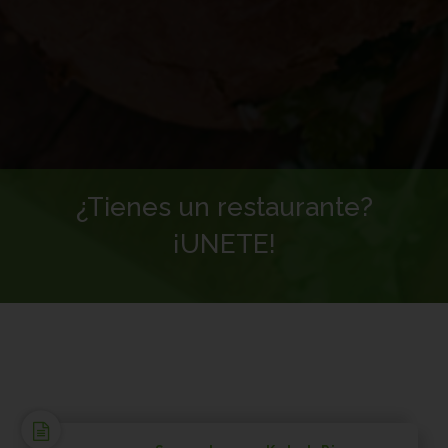
¿Tienes un restaurante?
¡UNETE!