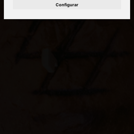
Configurar