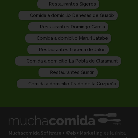
Restaurantes Sigeres
Comida a domicilio Dehesas de Guadix
Restaurantes Domingo García
Comida a domicilio Maruri Jatabe
Restaurantes Lucena de Jalón
Comida a domicilio La Pobla de Claramunt
Restaurantes Guntín
Comida a domicilio Prado de la Guzpeña
Muchacomida Software + Web + Marketing
es la única