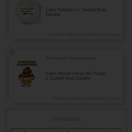
Calle Hidalgos 11, Ciudad Real,
España
COMIDA AMERICANA DOMICILIO 13004
Cronicass Carnivoras
Calle Hernán Pérez del Pulgar,
3, Ciudad Real, España
COMIDA ESPAÑOLA DOMICILIO 13001
CATEGORIAS