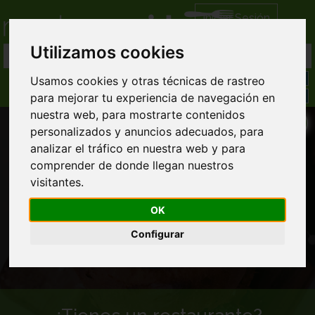
Iniciar Sesión
Utilizamos cookies
Usamos cookies y otras técnicas de rastreo
para mejorar tu experiencia de navegación en
nuestra web, para mostrarte contenidos
personalizados y anuncios adecuados, para
analizar el tráfico en nuestra web y para
comprender de donde llegan nuestros
visitantes.
Comida a domicilio en Villada
OK
Configurar