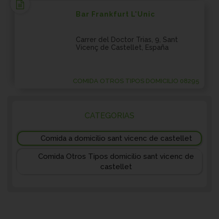
Bar Frankfurt L'Unic
Carrer del Doctor Trias, 9, Sant
Vicenç de Castellet, España
COMIDA OTROS TIPOS DOMICILIO 08295
CATEGORIAS
Comida a domicilio sant vicenc de castellet
Comida Otros Tipos domicilio sant vicenc de
castellet