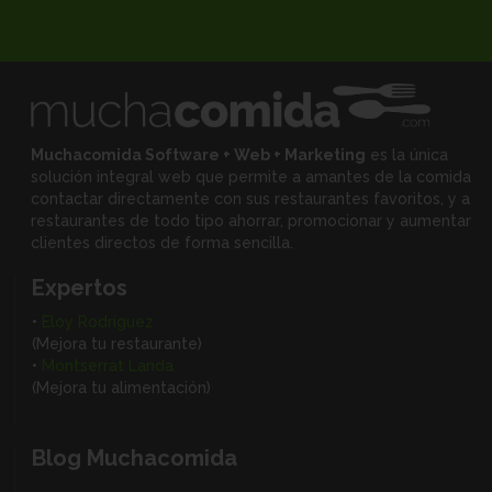
Muchacomida Software + Web + Marketing
es la única
solución integral web que permite a amantes de la comida
contactar directamente con sus restaurantes favoritos, y
a
restaurantes de todo tipo ahorrar, promocionar y aumentar
clientes directos de forma sencilla.
Expertos
•
Eloy Rodríguez
(Mejora tu restaurante)
•
Montserrat Landa
(Mejora tu alimentación)
Blog Muchacomida