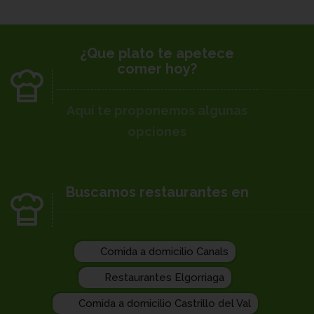
¿Que plato te apetece
comer hoy?
Aquí te proponemos algunas
opciones
Buscamos restaurantes en
Comida a domicilio Canals
Restaurantes Elgorriaga
Comida a domicilio Castrillo del Val