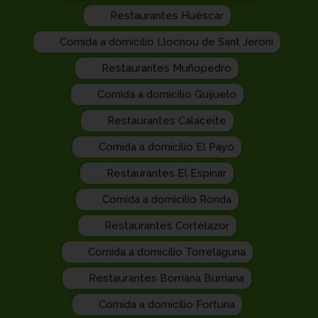
Restaurantes Huéscar
Comida a domicilio Llocnou de Sant Jeroni
Restaurantes Muñopedro
Comida a domicilio Guijuelo
Restaurantes Calaceite
Comida a domicilio El Payo
Restaurantes El Espinar
Comida a domicilio Ronda
Restaurantes Cortelazor
Comida a domicilio Torrelaguna
Restaurantes Borriana Burriana
Comida a domicilio Fortuna