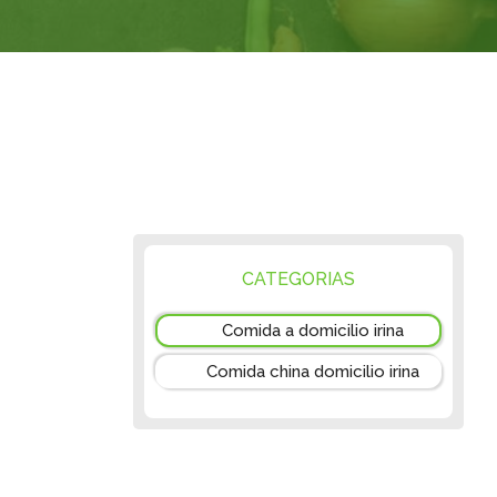
CATEGORIAS
Comida a domicilio irina
Comida china domicilio irina