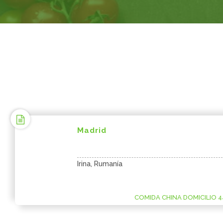
Madrid
Irina, Rumanía
COMIDA CHINA DOMICILIO 4