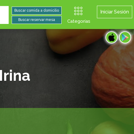
Iniciar Sesión
Categorías
Irina