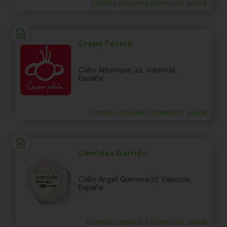
COMIDA ITALIANA DOMICILIO 46008
Crapa Pelata
Calle Alberique, 41, Valencia,
España
COMIDA ITALIANA DOMICILIO 46008
Comidas Garrido
Calle Angel Guimera 77, Valencia,
España
COMIDA ESPAÑOLA DOMICILIO 46008