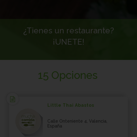
¿Tienes un restaurante?
¡UNETE!
15 Opciones
Little Thai Abastos
Calle Onteniente 4, Valencia,
España