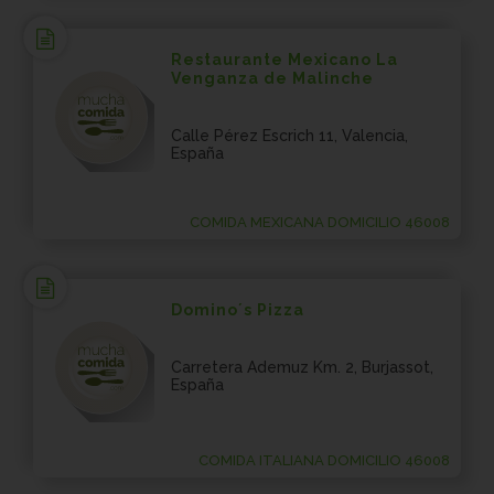
Restaurante Mexicano La
Venganza de Malinche
Calle Pérez Escrich 11, Valencia,
España
COMIDA MEXICANA DOMICILIO 46008
Domino´s Pizza
Carretera Ademuz Km. 2, Burjassot,
España
COMIDA ITALIANA DOMICILIO 46008