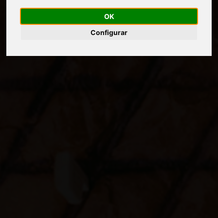
OK
Configurar