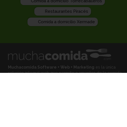
Comida a domicilio Torrecaballeros
Restaurantes Piracés
Comida a domicilio Xermade
Muchacomida Software + Web + Marketing
es la única
solución integral web que permite a amantes de la comida
contactar directamente con sus restaurantes favoritos, y
a
restaurantes de todo tipo ahorrar, promocionar y aumentar
clientes directos de forma sencilla.
Expertos
•
Eloy Rodríguez
(Mejora tu restaurante)
•
Montserrat Landa