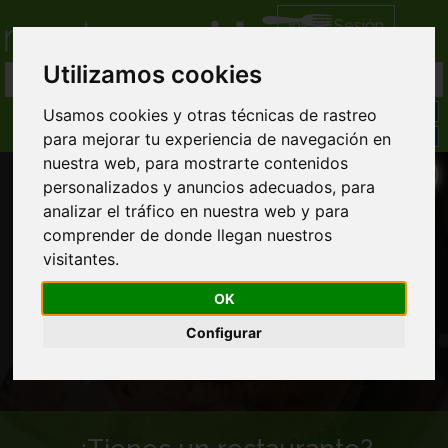
Iniciar Sesión
Utilizamos cookies
Usamos cookies y otras técnicas de rastreo
para mejorar tu experiencia de navegación en
nuestra web, para mostrarte contenidos
personalizados y anuncios adecuados, para
analizar el tráfico en nuestra web y para
comprender de donde llegan nuestros
visitantes.
Comida a domicilio en Burela
OK
Configurar