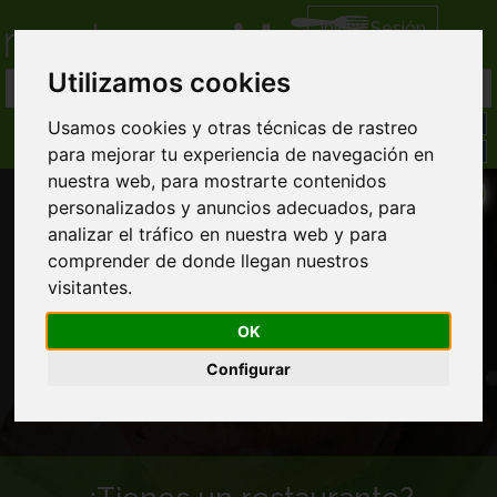
Iniciar Sesión
Utilizamos cookies
Usamos cookies y otras técnicas de rastreo
para mejorar tu experiencia de navegación en
nuestra web, para mostrarte contenidos
personalizados y anuncios adecuados, para
analizar el tráfico en nuestra web y para
comprender de donde llegan nuestros
visitantes.
Comida a domicilio en Asparrena
OK
Configurar