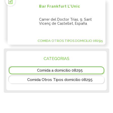
Bar Frankfurt L'Unic
Carrer del Doctor Trias, 9, Sant
Vicenç de Castellet, España
COMIDA OTROS TIPOS DOMICILIO 08295
CATEGORIAS
Comida a domicilio 08295
Comida Otros Tipos domicilio 08295