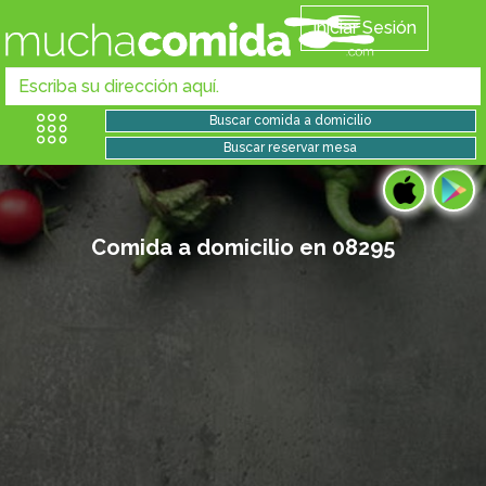
Iniciar Sesión
Comida a domicilio en 08295