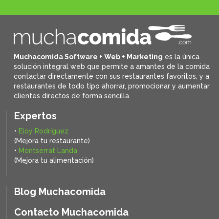
Muchacomida Software + Web + Marketing
es la única
solución integral web que permite a amantes de la comida
contactar directamente con sus restaurantes favoritos, y
a
restaurantes de todo tipo ahorrar, promocionar y aumentar
clientes directos de forma sencilla.
Expertos
•
Eloy Rodríguez
(Mejora tu restaurante)
•
Montserrat Landa
(Mejora tu alimentación)
Blog Muchacomida
Contacto Muchacomida