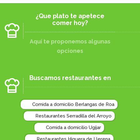
¿Que plato te apetece
comer hoy?
Aquí te proponemos algunas
opciones
Buscamos restaurantes en
Comida a domicilio Berlangas de Roa
Restaurantes Serradilla del Arroyo
Comida a domicilio Ugíjar
Restaurantes Higuera de Llerena