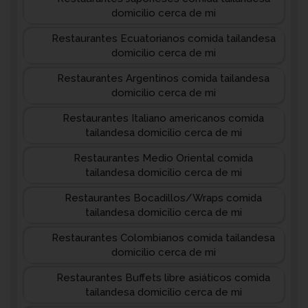
domicilio cerca de mi
Restaurantes Ecuatorianos comida tailandesa
domicilio cerca de mi
Restaurantes Argentinos comida tailandesa
domicilio cerca de mi
Restaurantes Italiano americanos comida
tailandesa domicilio cerca de mi
Restaurantes Medio Oriental comida
tailandesa domicilio cerca de mi
Restaurantes Bocadillos/Wraps comida
tailandesa domicilio cerca de mi
Restaurantes Colombianos comida tailandesa
domicilio cerca de mi
Restaurantes Buffets libre asiáticos comida
tailandesa domicilio cerca de mi