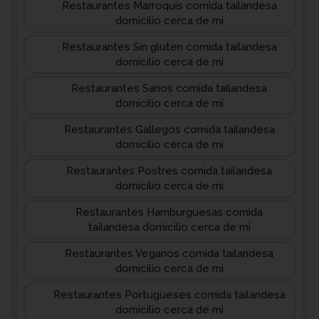
Restaurantes Marroquís comida tailandesa
domicilio cerca de mi
Restaurantes Sin gluten comida tailandesa
domicilio cerca de mi
Restaurantes Sanos comida tailandesa
domicilio cerca de mi
Restaurantes Gallegos comida tailandesa
domicilio cerca de mi
Restaurantes Postres comida tailandesa
domicilio cerca de mi
Restaurantes Hamburguesas comida
tailandesa domicilio cerca de mi
Restaurantes Veganos comida tailandesa
domicilio cerca de mi
Restaurantes Portugueses comida tailandesa
domicilio cerca de mi