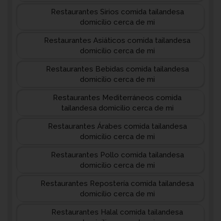
Restaurantes Sirios comida tailandesa
domicilio cerca de mi
Restaurantes Asiáticos comida tailandesa
domicilio cerca de mi
Restaurantes Bebidas comida tailandesa
domicilio cerca de mi
Restaurantes Mediterráneos comida
tailandesa domicilio cerca de mi
Restaurantes Árabes comida tailandesa
domicilio cerca de mi
Restaurantes Pollo comida tailandesa
domicilio cerca de mi
Restaurantes Repostería comida tailandesa
domicilio cerca de mi
Restaurantes Halal comida tailandesa