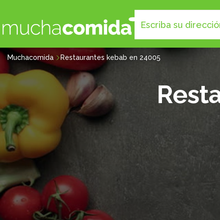
Muchacomida
Restaurantes kebab en 24005
Rest