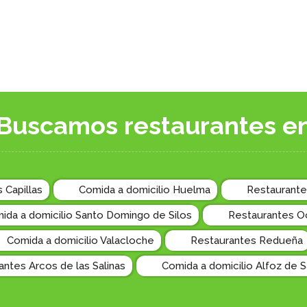
Buscamos restaurantes e
 Capillas
Comida a domicilio Huelma
Restaurante
ida a domicilio Santo Domingo de Silos
Restaurantes O
Comida a domicilio Valacloche
Restaurantes Redueña
antes Arcos de las Salinas
Comida a domicilio Alfoz de 