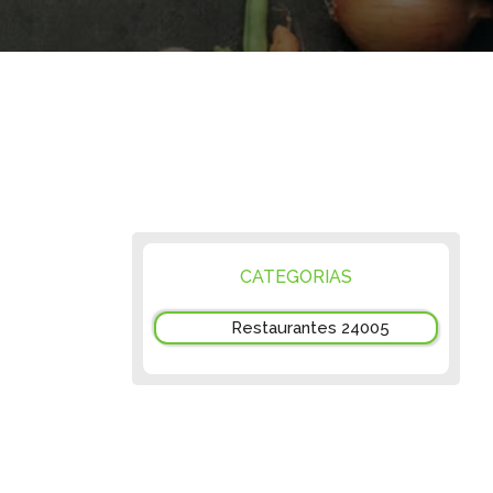
CATEGORIAS
Restaurantes 24005