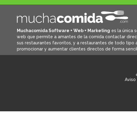
Muchacomida Software + Web + Marketing
es la única s
web que permite a amantes de la comida contactar dire
sus restaurantes favoritos, y
a restaurantes de todo tipo a
promocionar y aumentar clientes directos de forma sencil
Aviso 