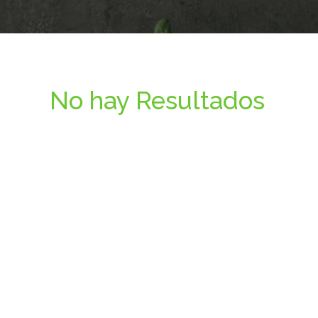
No hay Resultados