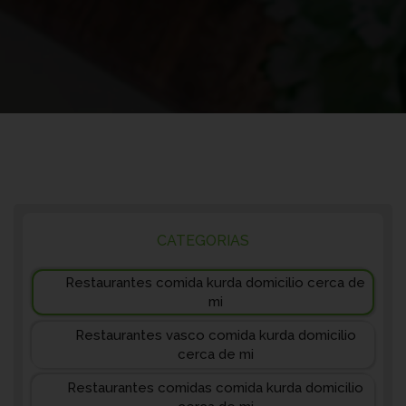
CATEGORIAS
Restaurantes comida kurda domicilio cerca de
mi
Restaurantes vasco comida kurda domicilio
cerca de mi
Restaurantes comidas comida kurda domicilio