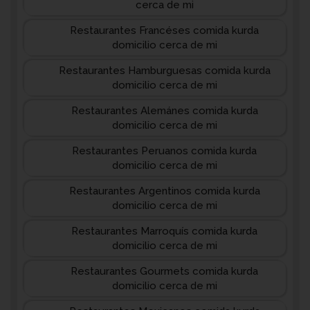
cerca de mi
Restaurantes Francéses comida kurda
domicilio cerca de mi
Restaurantes Hamburguesas comida kurda
domicilio cerca de mi
Restaurantes Alemánes comida kurda
domicilio cerca de mi
Restaurantes Peruanos comida kurda
domicilio cerca de mi
Restaurantes Argentinos comida kurda
domicilio cerca de mi
Restaurantes Marroquís comida kurda
domicilio cerca de mi
Restaurantes Gourmets comida kurda
domicilio cerca de mi