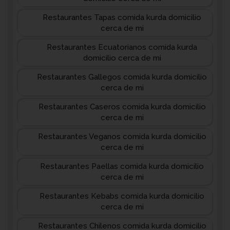
Restaurantes Tapas comida kurda domicilio
cerca de mi
Restaurantes Ecuatorianos comida kurda
domicilio cerca de mi
Restaurantes Gallegos comida kurda domicilio
cerca de mi
Restaurantes Caseros comida kurda domicilio
cerca de mi
Restaurantes Veganos comida kurda domicilio
cerca de mi
Restaurantes Paellas comida kurda domicilio
cerca de mi
Restaurantes Kebabs comida kurda domicilio
cerca de mi
Restaurantes Chilenos comida kurda domicilio