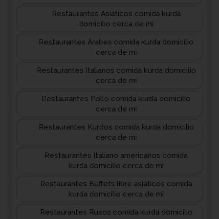
Restaurantes Asiáticos comida kurda
domicilio cerca de mi
Restaurantes Árabes comida kurda domicilio
cerca de mi
Restaurantes Italianos comida kurda domicilio
cerca de mi
Restaurantes Pollo comida kurda domicilio
cerca de mi
Restaurantes Kurdos comida kurda domicilio
cerca de mi
Restaurantes Italiano americanos comida
kurda domicilio cerca de mi
Restaurantes Buffets libre asiáticos comida
kurda domicilio cerca de mi
Restaurantes Rusos comida kurda domicilio