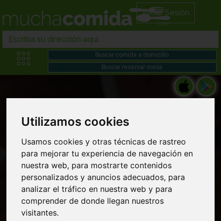
Iniciar Sesión
Utilizamos cookies
Restaurantes heladeria en Comida kurda
Usamos cookies y otras técnicas de rastreo
para mejorar tu experiencia de navegación en
domicilio cerca de mi
nuestra web, para mostrarte contenidos
personalizados y anuncios adecuados, para
analizar el tráfico en nuestra web y para
comprender de donde llegan nuestros
visitantes.