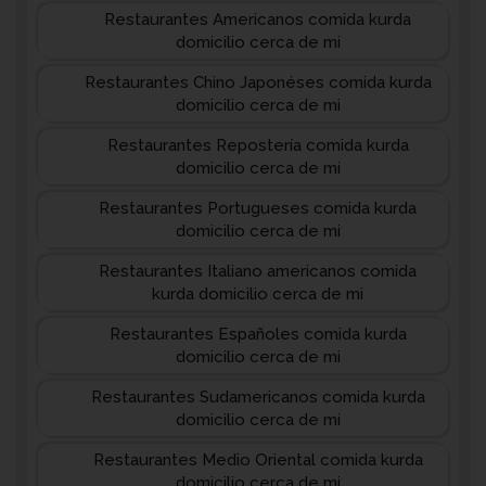
Restaurantes Americanos comida kurda
domicilio cerca de mi
Restaurantes Chino Japonéses comida kurda
domicilio cerca de mi
Restaurantes Repostería comida kurda
domicilio cerca de mi
Restaurantes Portugueses comida kurda
domicilio cerca de mi
Restaurantes Italiano americanos comida
kurda domicilio cerca de mi
Restaurantes Españoles comida kurda
domicilio cerca de mi
Restaurantes Sudamericanos comida kurda
domicilio cerca de mi
Restaurantes Medio Oriental comida kurda
domicilio cerca de mi