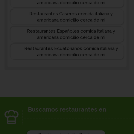
americana domicilio cerca de mi
Restaurantes Caseros comida italiana y
americana domicilio cerca de mi
Restaurantes Españoles comida italiana y
americana domicilio cerca de mi
Restaurantes Ecuatorianos comida italiana y
americana domicilio cerca de mi
Buscamos restaurantes en