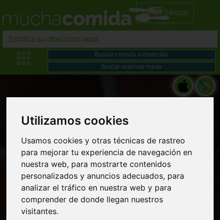
Iniciar Sesión
Utilizamos cookies
Restaurantes comidas en Comida italiana y
Usamos cookies y otras técnicas de rastreo
para mejorar tu experiencia de navegación en
americana domicilio cerca de mi
nuestra web, para mostrarte contenidos
personalizados y anuncios adecuados, para
analizar el tráfico en nuestra web y para
comprender de donde llegan nuestros
visitantes.