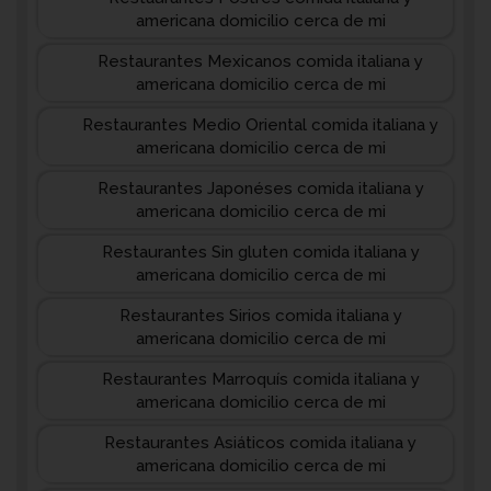
americana domicilio cerca de mi
Restaurantes Mexicanos comida italiana y
americana domicilio cerca de mi
Restaurantes Medio Oriental comida italiana y
americana domicilio cerca de mi
Restaurantes Japonéses comida italiana y
americana domicilio cerca de mi
Restaurantes Sin gluten comida italiana y
americana domicilio cerca de mi
Restaurantes Sirios comida italiana y
americana domicilio cerca de mi
Restaurantes Marroquís comida italiana y
americana domicilio cerca de mi
Restaurantes Asiáticos comida italiana y
americana domicilio cerca de mi