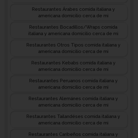
Restaurantes Árabes comida italiana y
americana domicilio cerca de mi
Restaurantes Bocadillos/Wraps comida
italiana y americana domicilio cerca de mi
Restaurantes Otros Tipos comida italiana y
americana domicilio cerca de mi
Restaurantes Kebabs comida italiana y
americana domicilio cerca de mi
Restaurantes Peruanos comida italiana y
americana domicilio cerca de mi
Restaurantes Alemánes comida italiana y
americana domicilio cerca de mi
Restaurantes Tailandéses comida italiana y
americana domicilio cerca de mi
Restaurantes Caribeños comida italiana y