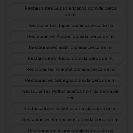
Restaurantes Sudamericanos comida cerca
de mi
Restaurantes Tapas comida cerca de mi
Restaurantes Árabes comida cerca de mi
Restaurantes Sushi comida cerca de mi
Restaurantes Rusos comida cerca de mi
Restaurantes Oriental comida cerca de mi
Restaurantes Gallegos comida cerca de mi
Restaurantes Pollos asados comida cerca de
mi
Restaurantes Libáneses comida cerca de mi
Restaurantes Americanos comida cerca de mi
Restaurantes Sanos comida cerca de mi