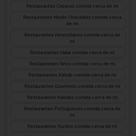
Restaurantes Caseros comida cerca de mi
Restaurantes Medio Orientales comida cerca
de mi
Restaurantes Venezolanos comida cerca de
mi
Restaurantes Halal comida cerca de mi
Restaurantes Sirios comida cerca de mi
Restaurantes Kebab comida cerca de mi
Restaurantes Gourmets comida cerca de mi
Restaurantes Kebabs comida cerca de mi
Restaurantes Portugueses comida cerca de
mi
Restaurantes Kurdos comida cerca de mi