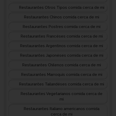
Restaurantes Otros Tipos comida cerca de mi
Restaurantes Chinos comida cerca de mi
Restaurantes Postres comida cerca de mi
Restaurantes Francéses comida cerca de mi
Restaurantes Argentinos comida cerca de mi
Restaurantes Japonéses comida cerca de mi
Restaurantes Chilenos comida cerca de mi
Restaurantes Marroquís comida cerca de mi
Restaurantes Tailandéses comida cerca de mi
Restaurantes Vegetarianos comida cerca de
mi
Restaurantes Italiano americanos comida
cerca de mi