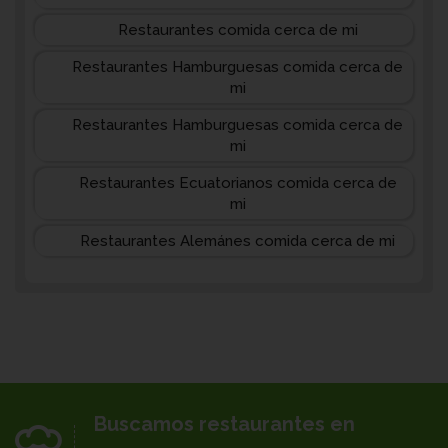
Restaurantes comida cerca de mi
Restaurantes Hamburguesas comida cerca de
mi
Restaurantes Hamburguesas comida cerca de
mi
Restaurantes Ecuatorianos comida cerca de
mi
Restaurantes Alemánes comida cerca de mi
Buscamos restaurantes en