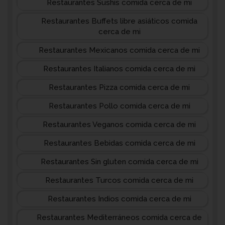
Restaurantes Sushis comida cerca de mi
Restaurantes Buffets libre asiáticos comida
cerca de mi
Restaurantes Mexicanos comida cerca de mi
Restaurantes Italianos comida cerca de mi
Restaurantes Pizza comida cerca de mi
Restaurantes Pollo comida cerca de mi
Restaurantes Veganos comida cerca de mi
Restaurantes Bebidas comida cerca de mi
Restaurantes Sin gluten comida cerca de mi
Restaurantes Turcos comida cerca de mi
Restaurantes Indios comida cerca de mi
Restaurantes Mediterráneos comida cerca de