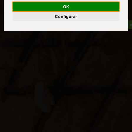
OK
Configurar