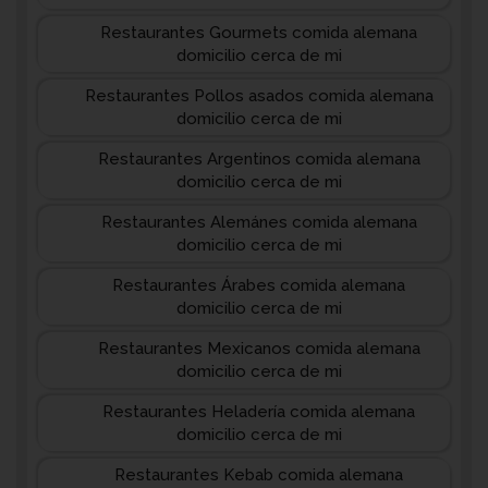
Restaurantes Gourmets comida alemana
domicilio cerca de mi
Restaurantes Pollos asados comida alemana
domicilio cerca de mi
Restaurantes Argentinos comida alemana
domicilio cerca de mi
Restaurantes Alemánes comida alemana
domicilio cerca de mi
Restaurantes Árabes comida alemana
domicilio cerca de mi
Restaurantes Mexicanos comida alemana
domicilio cerca de mi
Restaurantes Heladería comida alemana
domicilio cerca de mi
Restaurantes Kebab comida alemana