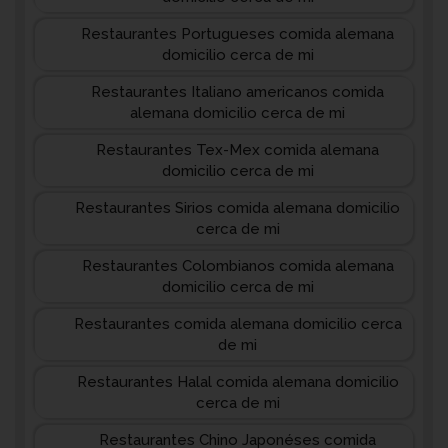
Restaurantes Portugueses comida alemana
domicilio cerca de mi
Restaurantes Italiano americanos comida
alemana domicilio cerca de mi
Restaurantes Tex-Mex comida alemana
domicilio cerca de mi
Restaurantes Sirios comida alemana domicilio
cerca de mi
Restaurantes Colombianos comida alemana
domicilio cerca de mi
Restaurantes comida alemana domicilio cerca
de mi
Restaurantes Halal comida alemana domicilio
cerca de mi
Restaurantes Chino Japonéses comida