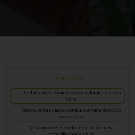
CATEGORIAS
Restaurantes comida alemana domicilio cerca
de mi
Restaurantes vasco comida alemana domicilio
cerca de mi
Restaurantes comidas comida alemana
domicilio cerca de mi