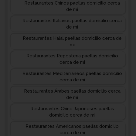
Restaurantes Chinos paellas domicilio cerca
de mi
Restaurantes Italianos paellas domicilio cerca
de mi
Restaurantes Halal paellas domicilio cerca de
mi
Restaurantes Repostería paellas domicilio
cerca de mi
Restaurantes Mediterráneos paellas domicilio
cerca de mi
Restaurantes Árabes paellas domicilio cerca
de mi
Restaurantes Chino Japonéses paellas
domicilio cerca de mi
Restaurantes Americanos paellas domicilio
cerca de mi