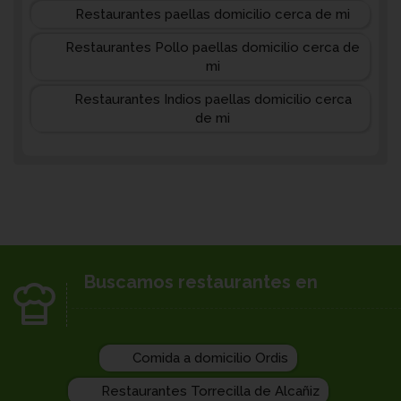
Restaurantes paellas domicilio cerca de mi
Restaurantes Pollo paellas domicilio cerca de
mi
Restaurantes Indios paellas domicilio cerca
de mi
Buscamos restaurantes en
Comida a domicilio Ordis
Restaurantes Torrecilla de Alcañiz