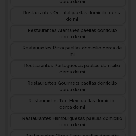
cerca de mi
Restaurantes Oriental paellas domicilio cerca
de mi
Restaurantes Alemánes paellas domicilio
cerca de mi
Restaurantes Pizza paellas domicilio cerca de
mi
Restaurantes Portugueses paellas domicilio
cerca de mi
Restaurantes Gourmets paellas domicilio
cerca de mi
Restaurantes Tex-Mex paellas domicilio
cerca de mi
Restaurantes Hamburguesas paellas domicilio
cerca de mi