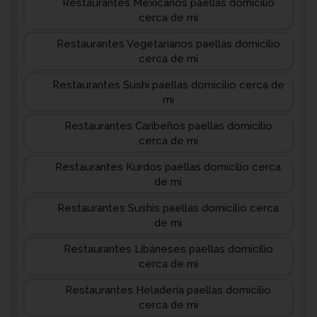
Restaurantes Mexicanos paellas domicilio
cerca de mi
Restaurantes Vegetarianos paellas domicilio
cerca de mi
Restaurantes Sushi paellas domicilio cerca de
mi
Restaurantes Caribeños paellas domicilio
cerca de mi
Restaurantes Kurdos paellas domicilio cerca
de mi
Restaurantes Sushis paellas domicilio cerca
de mi
Restaurantes Libáneses paellas domicilio
cerca de mi
Restaurantes Heladería paellas domicilio
cerca de mi