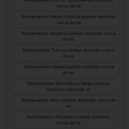
Restaurantes Otros Tipos paellas domicilio
cerca de mi
Restaurantes Medio Oriental paellas domicilio
cerca de mi
Restaurantes Veganos paellas domicilio cerca
de mi
Restaurantes Turcos paellas domicilio cerca
de mi
Restaurantes Nepalí paellas domicilio cerca
de mi
Restaurantes Bocadillos/Wraps paellas
domicilio cerca de mi
Restaurantes Sirios paellas domicilio cerca de
mi
Restaurantes Peruanos paellas domicilio
cerca de mi