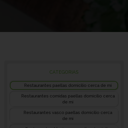
CATEGORIAS
Restaurantes paellas domicilio cerca de mi
Restaurantes comidas paellas domicilio cerca
de mi
Restaurantes vasco paellas domicilio cerca
de mi