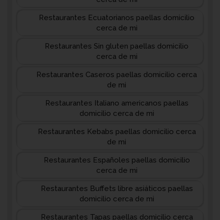
Restaurantes Ecuatorianos paellas domicilio
cerca de mi
Restaurantes Sin gluten paellas domicilio
cerca de mi
Restaurantes Caseros paellas domicilio cerca
de mi
Restaurantes Italiano americanos paellas
domicilio cerca de mi
Restaurantes Kebabs paellas domicilio cerca
de mi
Restaurantes Españoles paellas domicilio
cerca de mi
Restaurantes Buffets libre asiáticos paellas
domicilio cerca de mi
Restaurantes Tapas paellas domicilio cerca