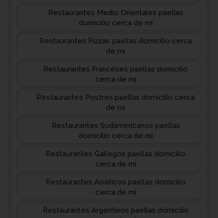
Restaurantes Medio Orientales paellas
domicilio cerca de mi
Restaurantes Pizzas paellas domicilio cerca
de mi
Restaurantes Francéses paellas domicilio
cerca de mi
Restaurantes Postres paellas domicilio cerca
de mi
Restaurantes Sudamericanos paellas
domicilio cerca de mi
Restaurantes Gallegos paellas domicilio
cerca de mi
Restaurantes Asiáticos paellas domicilio
cerca de mi
Restaurantes Argentinos paellas domicilio