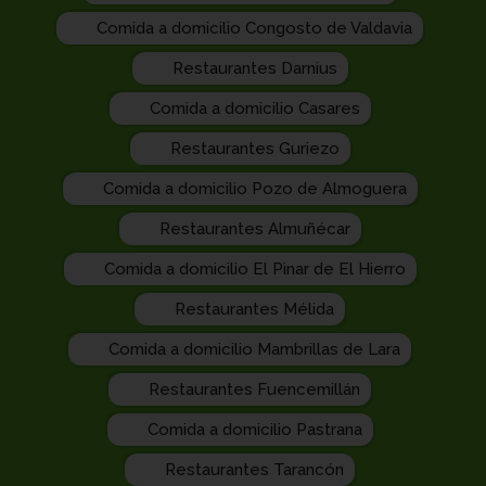
Comida a domicilio Congosto de Valdavia
Restaurantes Darnius
Comida a domicilio Casares
Restaurantes Guriezo
Comida a domicilio Pozo de Almoguera
Restaurantes Almuñécar
Comida a domicilio El Pinar de El Hierro
Restaurantes Mélida
Comida a domicilio Mambrillas de Lara
Restaurantes Fuencemillán
Comida a domicilio Pastrana
Restaurantes Tarancón