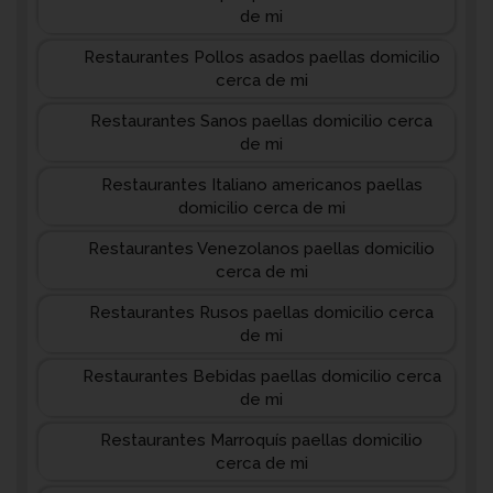
de mi
Restaurantes Pollos asados paellas domicilio
cerca de mi
Restaurantes Sanos paellas domicilio cerca
de mi
Restaurantes Italiano americanos paellas
domicilio cerca de mi
Restaurantes Venezolanos paellas domicilio
cerca de mi
Restaurantes Rusos paellas domicilio cerca
de mi
Restaurantes Bebidas paellas domicilio cerca
de mi
Restaurantes Marroquís paellas domicilio
cerca de mi