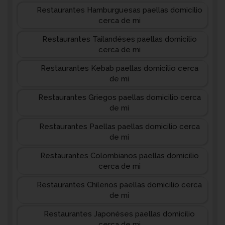
Restaurantes Hamburguesas paellas domicilio
cerca de mi
Restaurantes Tailandéses paellas domicilio
cerca de mi
Restaurantes Kebab paellas domicilio cerca
de mi
Restaurantes Griegos paellas domicilio cerca
de mi
Restaurantes Paellas paellas domicilio cerca
de mi
Restaurantes Colombianos paellas domicilio
cerca de mi
Restaurantes Chilenos paellas domicilio cerca
de mi
Restaurantes Japonéses paellas domicilio
cerca de mi