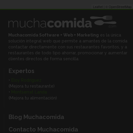
Leaflet
| ©
OpenStreetMap
Muchacomida Software + Web + Marketing
es la única
solución integral web que permite a amantes de la comida
contactar directamente con sus restaurantes favoritos, y
a
restaurantes de todo tipo ahorrar, promocionar y aumentar
clientes directos de forma sencilla.
Expertos
•
Eloy Rodríguez
(Mejora tu restaurante)
•
Montserrat Landa
(Mejora tu alimentación)
Blog Muchacomida
Contacto Muchacomida