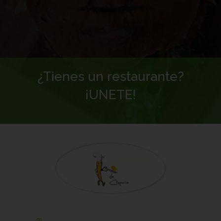
¿Tienes un restaurante?
¡UNETE!