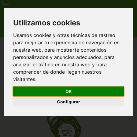
Utilizamos cookies
Usamos cookies y otras técnicas de rastreo
para mejorar tu experiencia de navegación en
nuestra web, para mostrarte contenidos
personalizados y anuncios adecuados, para
analizar el tráfico en nuestra web y para
comprender de donde llegan nuestros
visitantes.
OK
Configurar