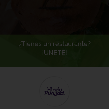
¿Tienes un restaurante?
¡UNETE!