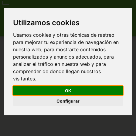
Utilizamos cookies
Usamos cookies y otras técnicas de rastreo
para mejorar tu experiencia de navegación en
nuestra web, para mostrarte contenidos
personalizados y anuncios adecuados, para
analizar el tráfico en nuestra web y para
comprender de donde llegan nuestros
visitantes.
OK
Configurar