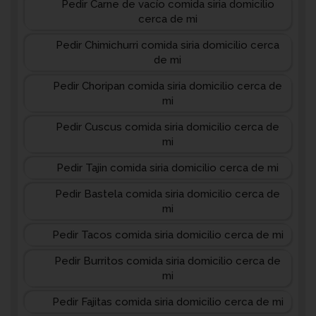
Pedir Carne de vacío comida siria domicilio
cerca de mi
Pedir Chimichurri comida siria domicilio cerca
de mi
Pedir Choripan comida siria domicilio cerca de
mi
Pedir Cuscus comida siria domicilio cerca de
mi
Pedir Tajin comida siria domicilio cerca de mi
Pedir Bastela comida siria domicilio cerca de
mi
Pedir Tacos comida siria domicilio cerca de mi
Pedir Burritos comida siria domicilio cerca de
mi
Pedir Fajitas comida siria domicilio cerca de mi