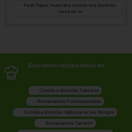
Pedir Papas Huancaina comida siria domicilio
cerca de mi
Buscamos restaurantes en
Comida a domicilio Calmarza
Restaurantes Fuentespreadas
Comida a domicilio Vallbona de les Monges
Restaurantes Tamarón