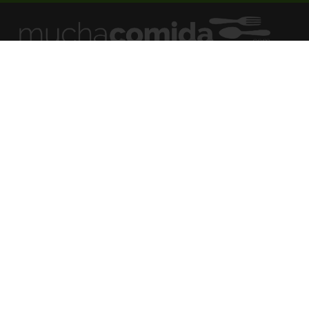
Muchacomida Software + Web + Marketing
es la única
solución integral web que permite a amantes de la comida
contactar directamente con sus restaurantes favoritos, y
a
restaurantes de todo tipo ahorrar, promocionar y aumentar
clientes directos de forma sencilla.
Expertos
•
Eloy Rodríguez
(Mejora tu restaurante)
•
Montserrat Landa
(Mejora tu alimentación)
Blog Muchacomida
Contacto Muchacomida
Calle Echegaray 6, Madrid. España