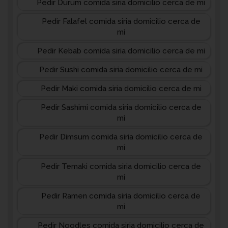
Pedir Durum comida siria domicilio cerca de mi
Pedir Falafel comida siria domicilio cerca de
mi
Pedir Kebab comida siria domicilio cerca de mi
Pedir Sushi comida siria domicilio cerca de mi
Pedir Maki comida siria domicilio cerca de mi
Pedir Sashimi comida siria domicilio cerca de
mi
Pedir Dimsum comida siria domicilio cerca de
mi
Pedir Temaki comida siria domicilio cerca de
mi
Pedir Ramen comida siria domicilio cerca de
mi
Pedir Noodles comida siria domicilio cerca de