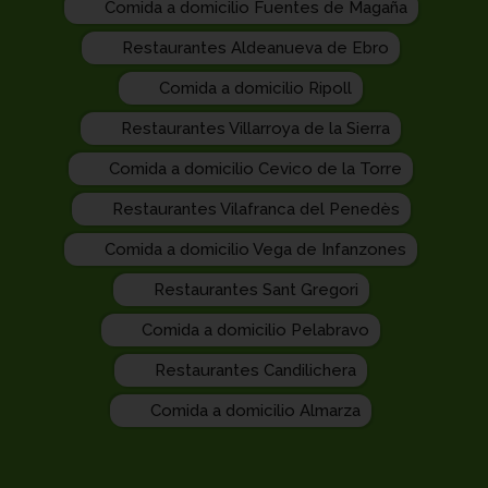
Comida a domicilio Fuentes de Magaña
Restaurantes Aldeanueva de Ebro
Comida a domicilio Ripoll
Restaurantes Villarroya de la Sierra
Comida a domicilio Cevico de la Torre
Restaurantes Vilafranca del Penedès
Comida a domicilio Vega de Infanzones
Restaurantes Sant Gregori
Comida a domicilio Pelabravo
Restaurantes Candilichera
Comida a domicilio Almarza