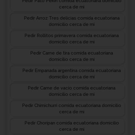
Pedir Pato Pekín comida ecuatoriana domicilio
cerca de mi
Pedir Arroz Tres delicias comida ecuatoriana
domicilio cerca de mi
Pedir Rollitos primavera comida ecuatoriana
domicilio cerca de mi
Pedir Carne de tira comida ecuatoriana
domicilio cerca de mi
Pedir Empanada argentina comida ecuatoriana
domicilio cerca de mi
Pedir Carne de vacío comida ecuatoriana
domicilio cerca de mi
Pedir Chimichurri comida ecuatoriana domicilio
cerca de mi
Pedir Choripan comida ecuatoriana domicilio
cerca de mi