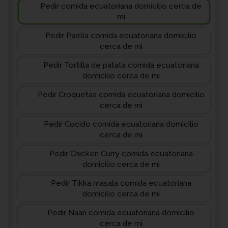
Pedir comida ecuatoriana domicilio cerca de
mi
Pedir Paella comida ecuatoriana domicilio
cerca de mi
Pedir Tortilla de patata comida ecuatoriana
domicilio cerca de mi
Pedir Croquetas comida ecuatoriana domicilio
cerca de mi
Pedir Cocido comida ecuatoriana domicilio
cerca de mi
Pedir Chicken Curry comida ecuatoriana
domicilio cerca de mi
Pedir Tikka masala comida ecuatoriana
domicilio cerca de mi
Pedir Naan comida ecuatoriana domicilio
cerca de mi