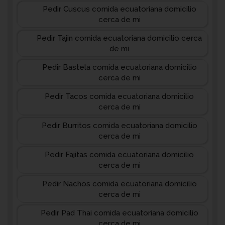
Pedir Cuscus comida ecuatoriana domicilio
cerca de mi
Pedir Tajin comida ecuatoriana domicilio cerca
de mi
Pedir Bastela comida ecuatoriana domicilio
cerca de mi
Pedir Tacos comida ecuatoriana domicilio
cerca de mi
Pedir Burritos comida ecuatoriana domicilio
cerca de mi
Pedir Fajitas comida ecuatoriana domicilio
cerca de mi
Pedir Nachos comida ecuatoriana domicilio
cerca de mi
Pedir Pad Thai comida ecuatoriana domicilio
cerca de mi