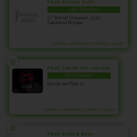
Pedir Amatxu Sushi
DESTACADO
C/ Bernat Etxepare, 3 Lj2
Galdakao Bizkaia
COMIDA JAPONESA DOMICILIO 48960
Pedir Tanuki San Japones
DESTACADO
Ronda del Pilar 71
COMIDA JAPONESA DOMICILIO 06002
Pedir Sushi & Buey