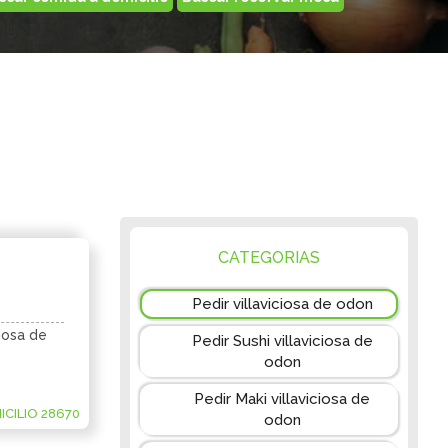
CATEGORIAS
Pedir villaviciosa de odon
ciosa de
Pedir Sushi villaviciosa de
odon
Pedir Maki villaviciosa de
CILIO 28670
odon