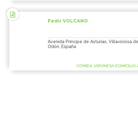
Pedir VOLCANO
Avenida Príncipe de Asturias, Villaviciosa d
Odón, España
COMIDA JAPONESA DOMICILIO 