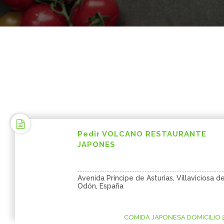
Pedir VOLCANO RESTAURANTE
JAPONES
Avenida Príncipe de Asturias, Villaviciosa d
Odón, España
COMIDA JAPONESA DOMICILIO 