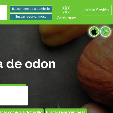
Iniciar Sesión
Categorías
sa de odon