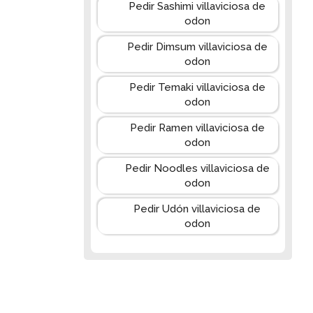
Pedir Sashimi villaviciosa de
odon
Pedir Dimsum villaviciosa de
odon
Pedir Temaki villaviciosa de
odon
Pedir Ramen villaviciosa de
odon
Pedir Noodles villaviciosa de
odon
Pedir Udón villaviciosa de
odon