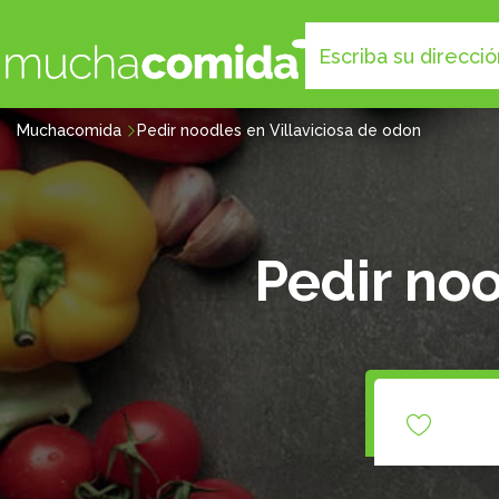
Muchacomida
Pedir noodles en Villaviciosa de odon
Pedir noo