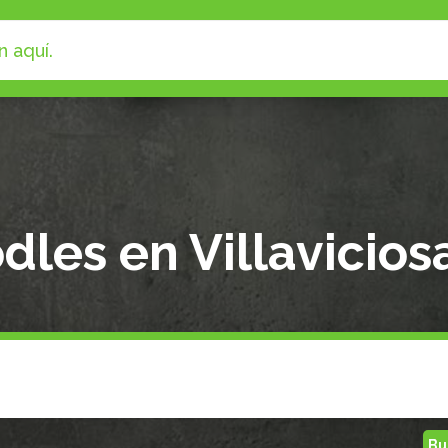
dles en Villavicio