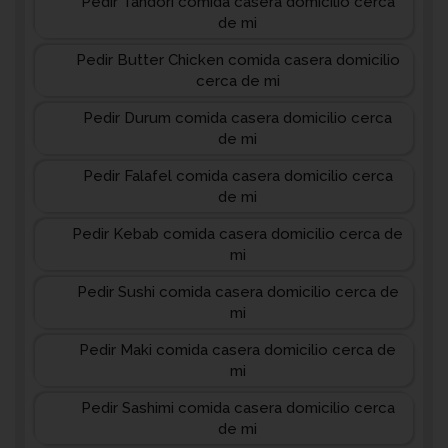
Pedir Tandori comida casera domicilio cerca
de mi
Pedir Butter Chicken comida casera domicilio
cerca de mi
Pedir Durum comida casera domicilio cerca
de mi
Pedir Falafel comida casera domicilio cerca
de mi
Pedir Kebab comida casera domicilio cerca de
mi
Pedir Sushi comida casera domicilio cerca de
mi
Pedir Maki comida casera domicilio cerca de
mi
Pedir Sashimi comida casera domicilio cerca
de mi