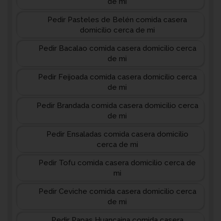
de mi
Pedir Pasteles de Belén comida casera
domicilio cerca de mi
Pedir Bacalao comida casera domicilio cerca
de mi
Pedir Feijoada comida casera domicilio cerca
de mi
Pedir Brandada comida casera domicilio cerca
de mi
Pedir Ensaladas comida casera domicilio
cerca de mi
Pedir Tofu comida casera domicilio cerca de
mi
Pedir Ceviche comida casera domicilio cerca
de mi
Pedir Papas Huancaina comida casera