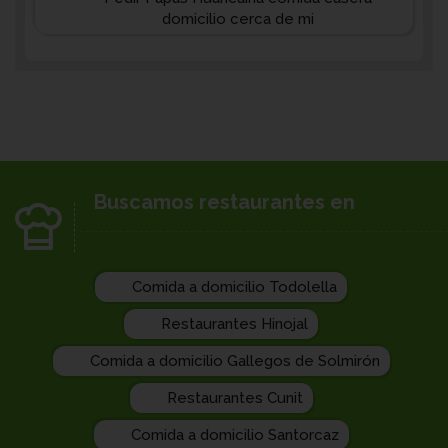
domicilio cerca de mi
Buscamos restaurantes en
Comida a domicilio Todolella
Restaurantes Hinojal
Comida a domicilio Gallegos de Solmirón
Restaurantes Cunit
Comida a domicilio Santorcaz