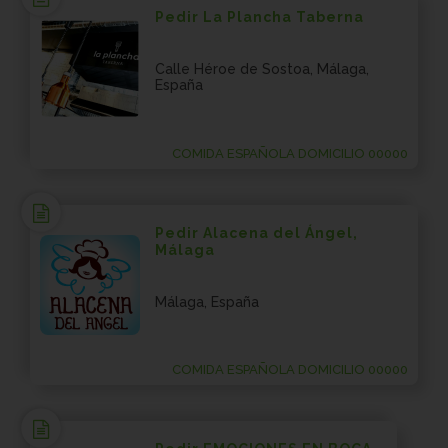
Pedir La Plancha Taberna
Calle Héroe de Sostoa, Málaga,
España
COMIDA ESPAÑOLA DOMICILIO 00000
Pedir Alacena del Ángel,
Málaga
Málaga, España
COMIDA ESPAÑOLA DOMICILIO 00000