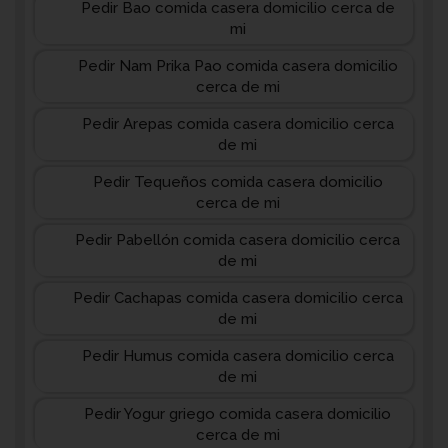
Pedir Bao comida casera domicilio cerca de
mi
Pedir Nam Prika Pao comida casera domicilio
cerca de mi
Pedir Arepas comida casera domicilio cerca
de mi
Pedir Tequeños comida casera domicilio
cerca de mi
Pedir Pabellón comida casera domicilio cerca
de mi
Pedir Cachapas comida casera domicilio cerca
de mi
Pedir Humus comida casera domicilio cerca
de mi
Pedir Yogur griego comida casera domicilio
cerca de mi