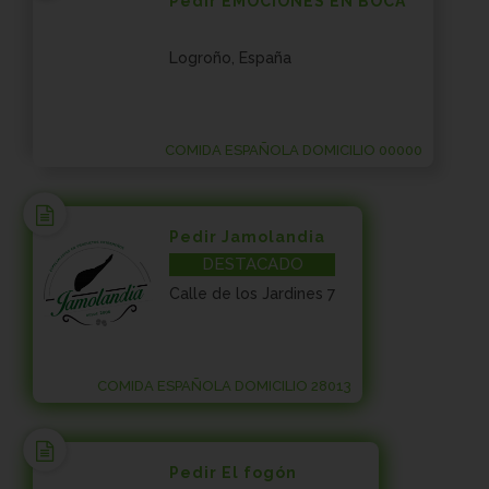
Pedir EMOCIONES EN BOCA
Logroño, España
COMIDA ESPAÑOLA DOMICILIO 00000
Pedir Jamolandia
DESTACADO
Calle de los Jardines 7
COMIDA ESPAÑOLA DOMICILIO 28013
Pedir El fogón