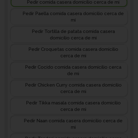
Pedir comida casera domicilio cerca de mi
Pedir Paella comida casera domicilio cerca de
mi
Pedir Tortilla de patata comida casera
domicilio cerca de mi
Pedir Croquetas comida casera domicilio
cerca de mi
Pedir Cocido comida casera domicilio cerca
de mi
Pedir Chicken Curry comida casera domicilio
cerca de mi
Pedir Tikka masala comida casera domicilio
cerca de mi
Pedir Naan comida casera domicilio cerca de
mi