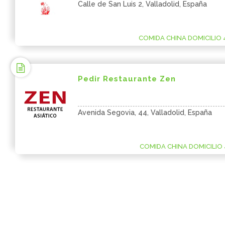
Calle de San Luis 2, Valladolid, España
COMIDA CHINA DOMICILIO 
Pedir Restaurante Zen
Avenida Segovia, 44, Valladolid, España
COMIDA CHINA DOMICILIO 