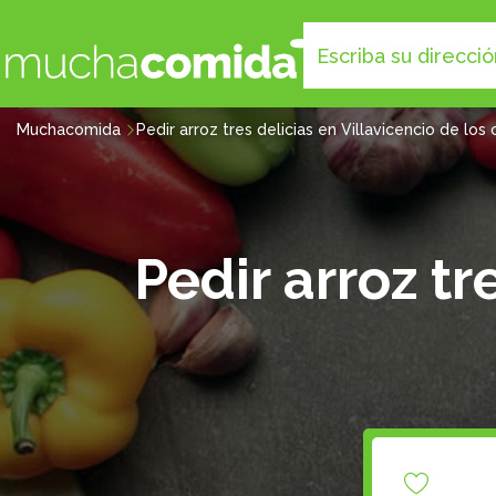
Muchacomida
Pedir arroz tres delicias en Villavicencio de los
Pedir arroz tr