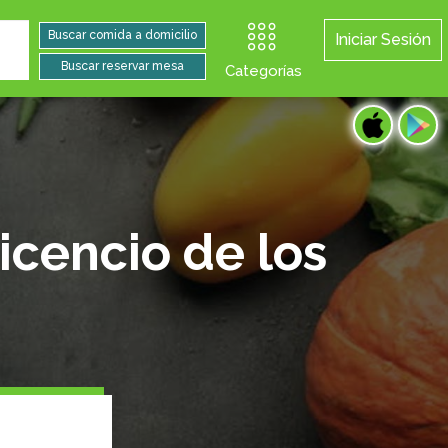
Iniciar Sesión
Categorías
vicencio de los