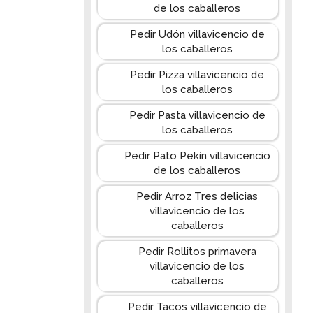
de los caballeros
Pedir Udón villavicencio de
los caballeros
Pedir Pizza villavicencio de
los caballeros
Pedir Pasta villavicencio de
los caballeros
Pedir Pato Pekín villavicencio
de los caballeros
Pedir Arroz Tres delicias
villavicencio de los
caballeros
Pedir Rollitos primavera
villavicencio de los
caballeros
Pedir Tacos villavicencio de