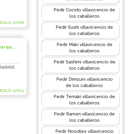
Pedir Cocido villavicencio de
los caballeros
CILIO 47008
Pedir Sushi villavicencio de
los caballeros
Pedir Maki villavicencio de
arqu...
los caballeros
Pedir Sashimi villavicencio de
ladolid,
los caballeros
Pedir Dimsum villavicencio
de los caballeros
CILIO 47014
Pedir Temaki villavicencio de
los caballeros
Pedir Ramen villavicencio de
los caballeros
Pedir Noodles villavicencio