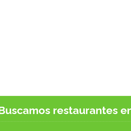
Buscamos restaurantes e