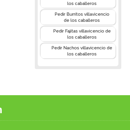
los caballeros
Pedir Burritos villavicencio
de los caballeros
Pedir Fajitas villavicencio de
los caballeros
Pedir Nachos villavicencio de
los caballeros
n