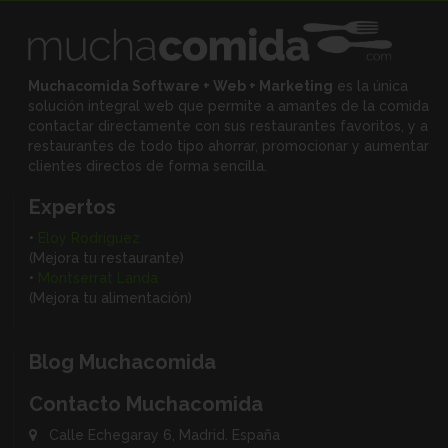
Muchacomida Software + Web + Marketing
es la única
solución integral web que permite a amantes de la comida
contactar directamente con sus restaurantes favoritos, y
a
restaurantes de todo tipo ahorrar, promocionar y aumentar
clientes directos de forma sencilla.
Expertos
•
Eloy Rodríguez
(Mejora tu restaurante)
•
Montserrat Landa
(Mejora tu alimentación)
Blog Muchacomida
Contacto Muchacomida
Calle Echegaray 6, Madrid. España