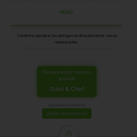
MENÚ
* Confirma siempre los alérgenos directamente con tu
restaurante.
Ultima actualización: 06-08-2026 a las 16:19:34
Restaurantes cercano
popular
Dulci & Chef
Ayudanos a mejorar
¿Datos incorrectos?