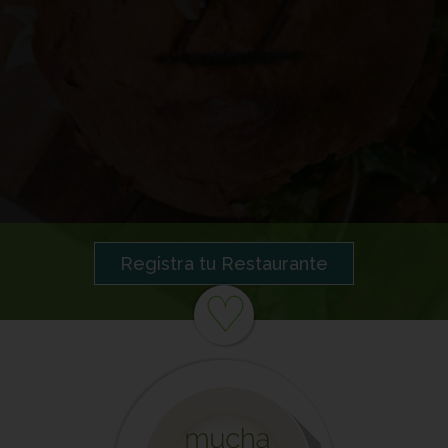
Registra tu Restaurante
♡