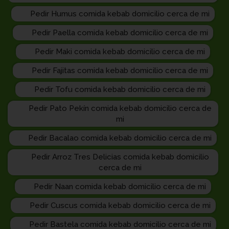
Pedir Humus comida kebab domicilio cerca de mi
Pedir Paella comida kebab domicilio cerca de mi
Pedir Maki comida kebab domicilio cerca de mi
Pedir Fajitas comida kebab domicilio cerca de mi
Pedir Tofu comida kebab domicilio cerca de mi
Pedir Pato Pekín comida kebab domicilio cerca de
mi
Pedir Bacalao comida kebab domicilio cerca de mi
Pedir Arroz Tres Delicias comida kebab domicilio
cerca de mi
Pedir Naan comida kebab domicilio cerca de mi
Pedir Cuscus comida kebab domicilio cerca de mi
Pedir Bastela comida kebab domicilio cerca de mi