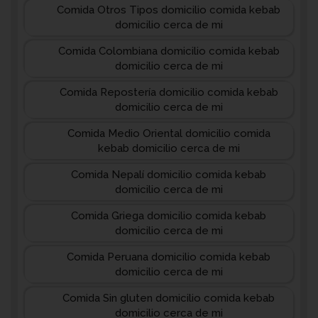
Comida Otros Tipos domicilio comida kebab
domicilio cerca de mi
Comida Colombiana domicilio comida kebab
domicilio cerca de mi
Comida Repostería domicilio comida kebab
domicilio cerca de mi
Comida Medio Oriental domicilio comida
kebab domicilio cerca de mi
Comida Nepalí domicilio comida kebab
domicilio cerca de mi
Comida Griega domicilio comida kebab
domicilio cerca de mi
Comida Peruana domicilio comida kebab
domicilio cerca de mi
Comida Sin gluten domicilio comida kebab
domicilio cerca de mi