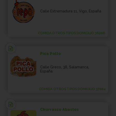
Calle Extremadura 11, Vigo, España
COMIDA OTROS TIPOS DOMICILIO 36206
Pica Pollo
Calle Greco, 38, Salamanca,
España
COMIDA OTROS TIPOS DOMICILIO 37004
Churrasco Abastos