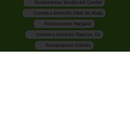
Restaurantes Savallà del Comtat
Comida a domicilio Piñel de Abajo
Restaurantes Margalef
Comida a domicilio Blancos, Os
Restaurantes Golmés
Comida a domicilio Chandrexa de Queixa
Restaurantes Rábade
Comida a domicilio Luceni
Restaurantes Puig reig
Comida a domicilio Ayora