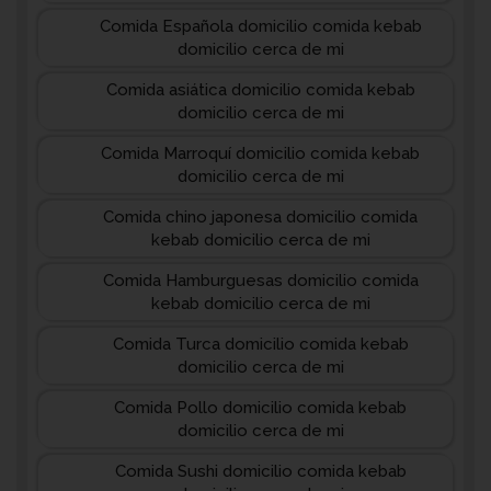
Comida Española domicilio comida kebab
domicilio cerca de mi
Comida asiática domicilio comida kebab
domicilio cerca de mi
Comida Marroquí domicilio comida kebab
domicilio cerca de mi
Comida chino japonesa domicilio comida
kebab domicilio cerca de mi
Comida Hamburguesas domicilio comida
kebab domicilio cerca de mi
Comida Turca domicilio comida kebab
domicilio cerca de mi
Comida Pollo domicilio comida kebab
domicilio cerca de mi
Comida Sushi domicilio comida kebab