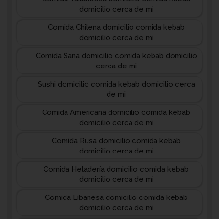
domicilio cerca de mi
Comida Chilena domicilio comida kebab
domicilio cerca de mi
Comida Sana domicilio comida kebab domicilio
cerca de mi
Sushi domicilio comida kebab domicilio cerca
de mi
Comida Americana domicilio comida kebab
domicilio cerca de mi
Comida Rusa domicilio comida kebab
domicilio cerca de mi
Comida Heladería domicilio comida kebab
domicilio cerca de mi
Comida Libanesa domicilio comida kebab
domicilio cerca de mi