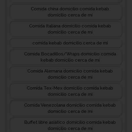
Comida china domicilio comida kebab
domicilio cerca de mi
Comida Italiana domicilio comida kebab
domicilio cerca de mi
comida kebab domicilio cerca de mi
Comida Bocadillos/Wraps domicilio comida
kebab domicilio cerca de mi
Comida Alemana domicilio comida kebab
domicilio cerca de mi
Comida Tex-Mex domicilio comida kebab
domicilio cerca de mi
Comida Venezolana domicilio comida kebab
domicilio cerca de mi
Buffet libre asiático domicilio comida kebab
domicilio cerca de mi