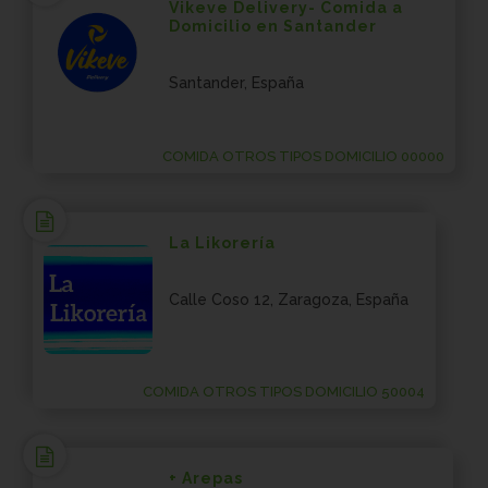
Vikeve Delivery- Comida a
Domicilio en Santander
Santander, España
COMIDA OTROS TIPOS DOMICILIO 00000
La Likorería
Calle Coso 12, Zaragoza, España
COMIDA OTROS TIPOS DOMICILIO 50004
+ Arepas