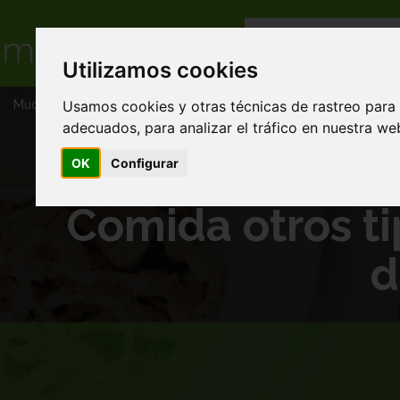
Utilizamos cookies
Usamos cookies y otras técnicas de rastreo para
Muchacomida
Comida otros tipos domicilio en Comida argenti
adecuados, para analizar el tráfico en nuestra w
OK
Configurar
Comida otros ti
d