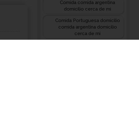
Comida comida argentina
domicilio cerca de mi
Comida Portuguesa domicilio
comida argentina domicilio
cerca de mi
Comida Pizza domicilio
comida argentina domicilio
CILIO 50290
cerca de mi
Comida Argentina domicilio
comida argentina domicilio
cerca de mi
Comida Otros Tipos domicilio
comida argentina domicilio
cerca de mi
Comida Nepalí domicilio
CILIO 36206
comida argentina domicilio
cerca de mi