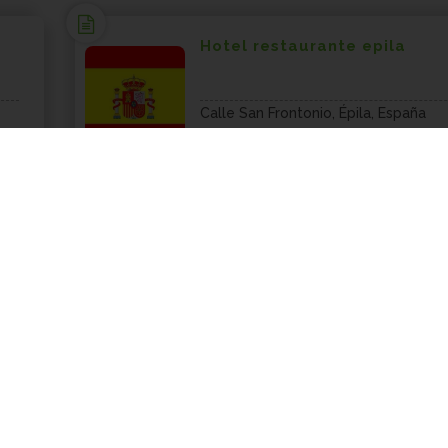
Hotel restaurante epila
Calle San Frontonio, Épila, España
37004
COMIDA OTROS TIPOS DOMI
+ Arepas
Calle Extremadura 11, Vigo, España
COMIDA OTROS TIPOS DOMI
08923