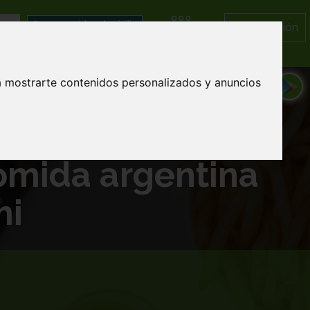
Iniciar Sesión
Categorías
a mostrarte contenidos personalizados y anuncios
Comida argentina
mi