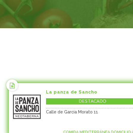
La panza de Sancho
DESTACADO
Calle de Garcia Morato 11
COMIDA MEDITERRÁNEA DOMICILIO 