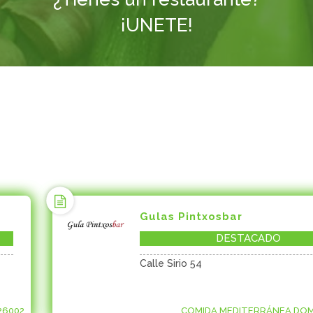
¡UNETE!
Gulas Pintxosbar
DESTACADO
Calle Sirio 54
26002
COMIDA MEDITERRÁNEA DOMI