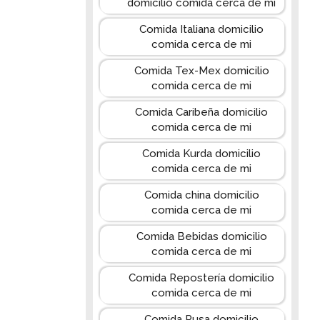
domicilio comida cerca de mi
Comida Italiana domicilio
comida cerca de mi
Comida Tex-Mex domicilio
comida cerca de mi
Comida Caribeña domicilio
comida cerca de mi
Comida Kurda domicilio
comida cerca de mi
Comida china domicilio
comida cerca de mi
Comida Bebidas domicilio
comida cerca de mi
Comida Repostería domicilio
comida cerca de mi
Comida Rusa domicilio