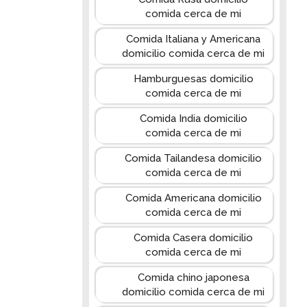
comida cerca de mi
Comida Italiana y Americana
domicilio comida cerca de mi
Hamburguesas domicilio
comida cerca de mi
Comida India domicilio
comida cerca de mi
Comida Tailandesa domicilio
comida cerca de mi
Comida Americana domicilio
comida cerca de mi
Comida Casera domicilio
comida cerca de mi
Comida chino japonesa
domicilio comida cerca de mi