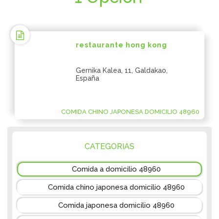
restaurante hong kong
Gernika Kalea, 11, Galdakao,
España
COMIDA CHINO JAPONESA DOMICILIO 48960
CATEGORIAS
Comida a domicilio 48960
Comida chino japonesa domicilio 48960
Comida japonesa domicilio 48960