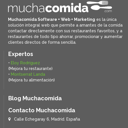
Muchacomida Software + Web + Marketing
es la única
solución integral web que permite a amantes de la comida
contactar directamente con sus restaurantes favoritos, y
a
restaurantes de todo tipo ahorrar, promocionar y aumentar
clientes directos de forma sencilla.
Expertos
•
Eloy Rodríguez
(Mejora tu restaurante)
•
Montserrat Landa
(Mejora tu alimentación)
Blog Muchacomida
Contacto Muchacomida
Calle Echegaray 6, Madrid. España