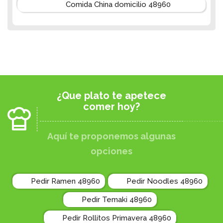
Comida China domicilio 48960
¿Que plato te apetece
comer hoy?
Aquí te proponemos algunas
opciones
Pedir Ramen 48960
Pedir Noodles 48960
Pedir Temaki 48960
Pedir Rollitos Primavera 48960