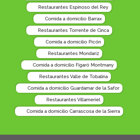
Restaurantes Espinoso del Rey
Comida a domicilio Barrax
Restaurantes Torrente de Cinca
Comida a domicilio Picón
Restaurantes Mondariz
Comida a domicilio Figaró Montmany
Restaurantes Valle de Tobalina
Comida a domicilio Guardamar de la Safor
Restaurantes Villameriel
Comida a domicilio Carrascosa de la Sierra