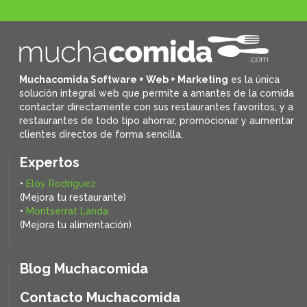
Muchacomida Software + Web + Marketing
es la única
solución integral web que permite a amantes de la comida
contactar directamente con sus restaurantes favoritos, y
a
restaurantes de todo tipo ahorrar, promocionar y aumentar
clientes directos de forma sencilla.
Expertos
•
Eloy Rodríguez
(Mejora tu restaurante)
•
Montserrat Landa
(Mejora tu alimentación)
Blog Muchacomida
Contacto Muchacomida