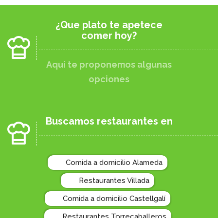
¿Que plato te apetece
comer hoy?
Aquí te proponemos algunas
opciones
Buscamos restaurantes en
Comida a domicilio Alameda
Restaurantes Villada
Comida a domicilio Castellgalí
Restaurantes Torrecaballeros