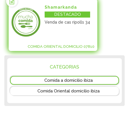
Shamarkanda
DESTACADO
Venda de cas ripolls 34
COMIDA ORIENTAL DOMICILIO 07810
CATEGORIAS
Comida a domicilio ibiza
Comida Oriental domicilio ibiza