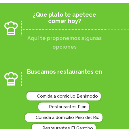
¿Que plato te apetece
comer hoy?
Aquí te proponemos algunas
opciones
Buscamos restaurantes en
Comida a domicilio Benimodo
Restaurantes Plan
Comida a domicilio Pino del Río
Restaurantes El Garrobo