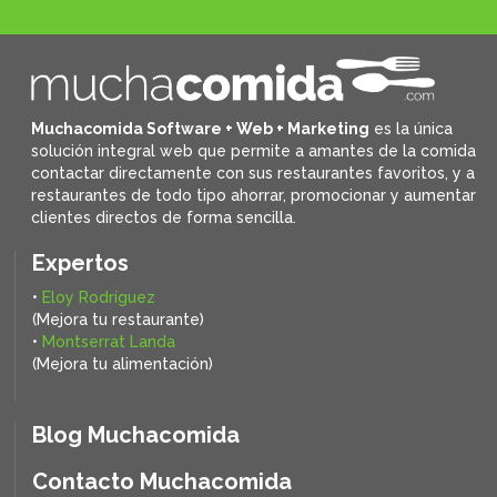
Muchacomida Software + Web + Marketing
es la única
solución integral web que permite a amantes de la comida
contactar directamente con sus restaurantes favoritos, y
a
restaurantes de todo tipo ahorrar, promocionar y aumentar
clientes directos de forma sencilla.
Expertos
•
Eloy Rodríguez
(Mejora tu restaurante)
•
Montserrat Landa
(Mejora tu alimentación)
Blog Muchacomida
Contacto Muchacomida