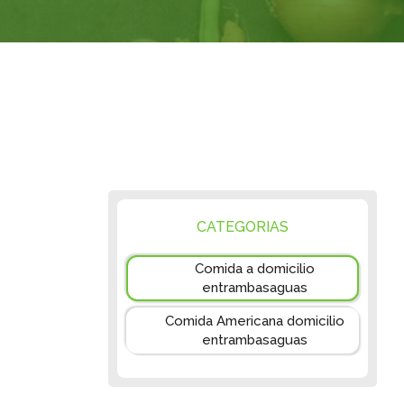
CATEGORIAS
Comida a domicilio
entrambasaguas
Comida Americana domicilio
entrambasaguas