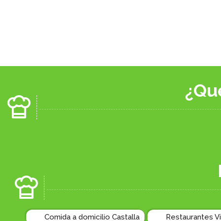
¿Qu
Comida a domicilio Castalla
Restaurantes Vi