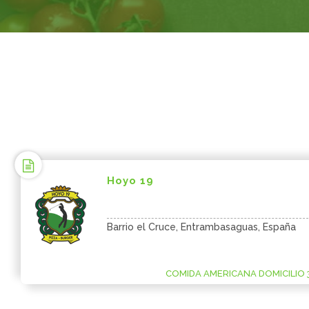
Hoyo 19
Barrio el Cruce, Entrambasaguas, España
COMIDA AMERICANA DOMICILIO 