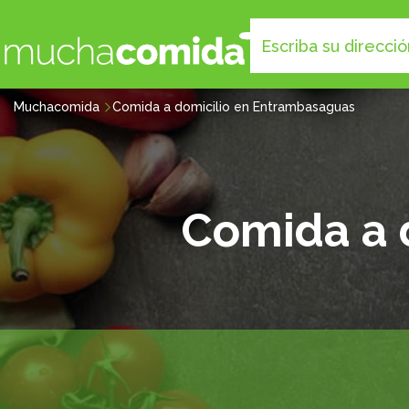
Muchacomida
Comida a domicilio en Entrambasaguas
Comida a 