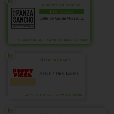
La panza de Sancho
DESTACADO
Calle de Garcia Morato 11
COMIDA MEDITERRÁNEA DOMICILIO 26002
Pizzería Popy's
Arraval 3, Haro, España
COMIDA ITALIANA DOMICILIO 26200