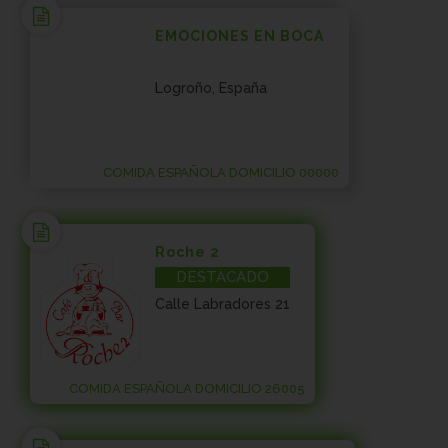
EMOCIONES EN BOCA
Logroño, España
COMIDA ESPAÑOLA DOMICILIO 00000
Roche 2
DESTACADO
Calle Labradores 21
COMIDA ESPAÑOLA DOMICILIO 26005