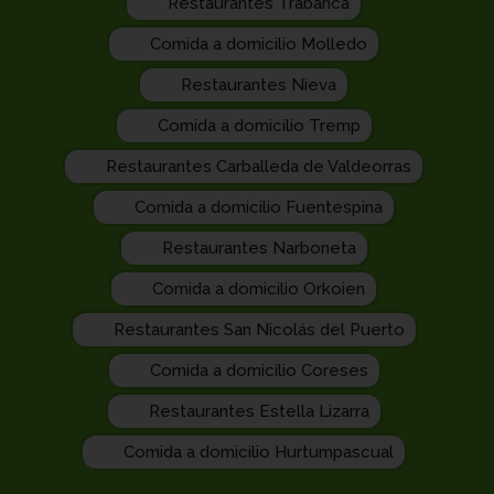
Restaurantes Trabanca
Comida a domicilio Molledo
Restaurantes Nieva
Comida a domicilio Tremp
Restaurantes Carballeda de Valdeorras
Comida a domicilio Fuentespina
Restaurantes Narboneta
Comida a domicilio Orkoien
Restaurantes San Nicolás del Puerto
Comida a domicilio Coreses
Restaurantes Estella Lizarra
Comida a domicilio Hurtumpascual