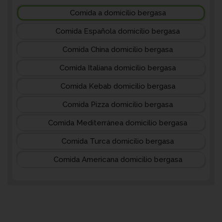
Comida a domicilio bergasa
Comida Española domicilio bergasa
Comida China domicilio bergasa
Comida Italiana domicilio bergasa
Comida Kebab domicilio bergasa
Comida Pizza domicilio bergasa
Comida Mediterránea domicilio bergasa
Comida Turca domicilio bergasa
Comida Americana domicilio bergasa