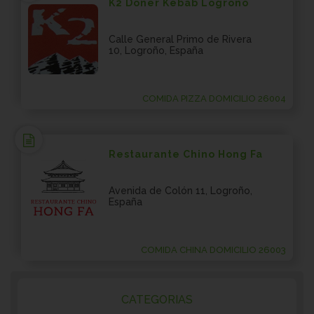
K2 Doner Kebab Logroño
Calle General Primo de Rivera
10, Logroño, España
COMIDA PIZZA DOMICILIO 26004
Restaurante Chino Hong Fa
Avenida de Colón 11, Logroño,
España
COMIDA CHINA DOMICILIO 26003
CATEGORIAS