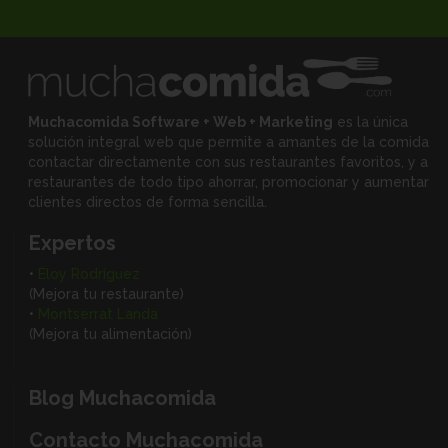
Muchacomida Software + Web + Marketing
es la única
solución integral web que permite a amantes de la comida
contactar directamente con sus restaurantes favoritos, y
a
restaurantes de todo tipo ahorrar, promocionar y aumentar
clientes directos de forma sencilla.
Expertos
•
Eloy Rodríguez
(Mejora tu restaurante)
•
Montserrat Landa
(Mejora tu alimentación)
Blog Muchacomida
Contacto Muchacomida