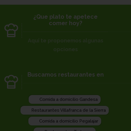
¿Que plato te apetece
comer hoy?
Aquí te proponemos algunas
opciones
Buscamos restaurantes en
Comida a domicilio Gandesa
Restaurantes Villafranca de la Sierra
Comida a domicilio Pegalajar