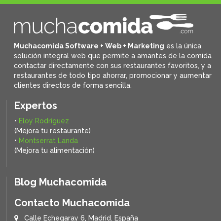
Muchacomida Software + Web + Marketing
es la única
solución integral web que permite a amantes de la comida
contactar directamente con sus restaurantes favoritos, y
a
restaurantes de todo tipo ahorrar, promocionar y aumentar
clientes directos de forma sencilla.
Expertos
•
Eloy Rodríguez
(Mejora tu restaurante)
•
Montserrat Landa
(Mejora tu alimentación)
Blog Muchacomida
Contacto Muchacomida
Calle Echegaray 6, Madrid. España