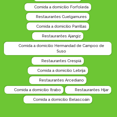
Comida a domicilio Forfoleda
Restaurantes Cuelgamures
Comida a domicilio Parrillas
Restaurantes Ajangiz
Comida a domicilio Hermandad de Campoo de
Suso
Restaurantes Crespià
Comida a domicilio Lebrija
Restaurantes Arcediano
Comida a domicilio Itrabo
Restaurantes Híjar
Comida a domicilio Belascoáin