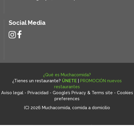
Social Media
¿Qué es Muchacomida?
¿Tienes un restaurante?
ÚNETE
|
PROMOCIÓN nuevos
restaurantes
Aviso legal
-
Privacidad
-
Google’s Privacy & Terms site
-
Cookies
preferences
(C) 2026 Muchacomida, comida a domicilio