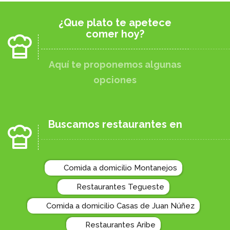
¿Que plato te apetece
comer hoy?
Aquí te proponemos algunas
opciones
Buscamos restaurantes en
Comida a domicilio Montanejos
Restaurantes Tegueste
Comida a domicilio Casas de Juan Núñez
Restaurantes Aribe