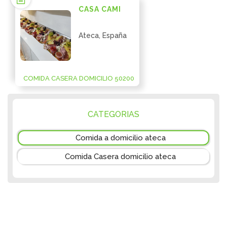
CASA CAMI
Ateca, España
COMIDA CASERA DOMICILIO 50200
CATEGORIAS
Comida a domicilio ateca
Comida Casera domicilio ateca