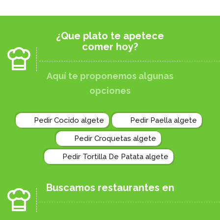
¿Que plato te apetece
comer hoy?
Aquí te proponemos algunas
opciones
Pedir Cocido algete
Pedir Paella algete
Pedir Croquetas algete
Pedir Tortilla De Patata algete
Buscamos restaurantes en