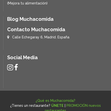
(Mejora tu alimentación)
Blog Muchacomida
Contacto Muchacomida
Calle Echegaray 6, Madrid. España
Social Media
¿Qué es Muchacomida?
¿Tienes un restaurante?
ÚNETE
|
PROMOCIÓN nuevos
restaurantes