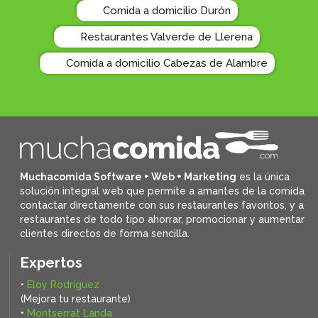
Comida a domicilio Durón
Restaurantes Valverde de Llerena
Comida a domicilio Cabezas de Alambre
Muchacomida Software + Web + Marketing
es la única
solución integral web que permite a amantes de la comida
contactar directamente con sus restaurantes favoritos, y
a
restaurantes de todo tipo ahorrar, promocionar y aumentar
clientes directos de forma sencilla.
Expertos
•
Eloy Rodríguez
(Mejora tu restaurante)
•
Montserrat Landa