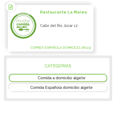
Restaurante La Marea
Calle del Río Júcar 12
COMIDA ESPAÑOLA DOMICILIO 28119
CATEGORIAS
Comida a domicilio algete
Comida Española domicilio algete