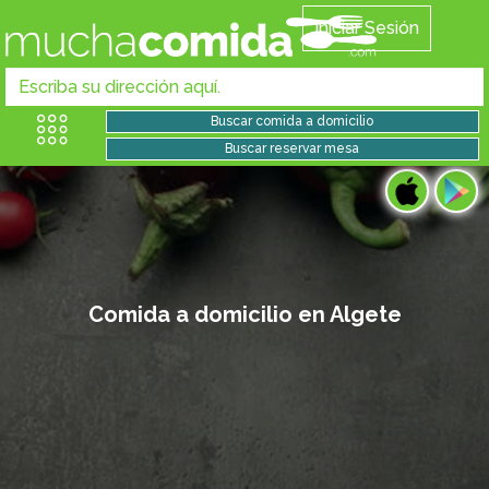
Iniciar Sesión
Comida a domicilio en Algete