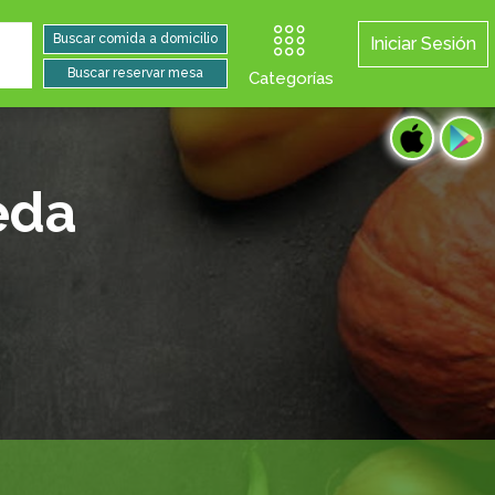
Iniciar Sesión
Categorías
eda