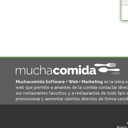
Muchacomida Software + Web + Marketing
es la única s
web que permite a amantes de la comida contactar dire
sus restaurantes favoritos, y
a restaurantes de todo tipo a
promocionar y aumentar clientes directos de forma sencil
Aviso 