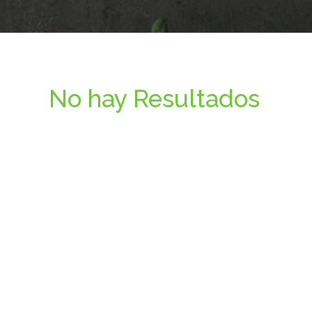
No hay Resultados