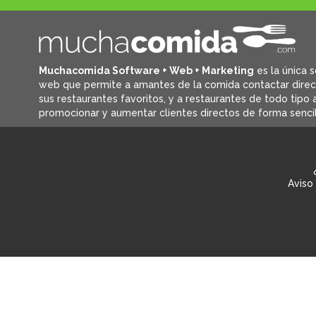
Muchacomida Software + Web + Marketing
es la única s
web que permite a amantes de la comida contactar dire
sus restaurantes favoritos, y
a restaurantes de todo tipo a
promocionar y aumentar clientes directos de forma sencil
Aviso 