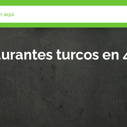
urantes turcos en