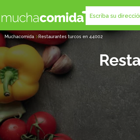
Muchacomida
Restaurantes turcos en 44002
Resta