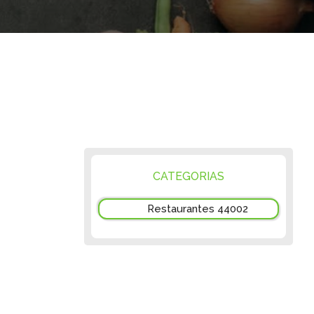
CATEGORIAS
Restaurantes 44002