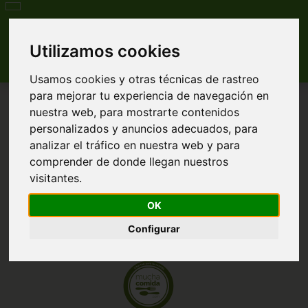
Utilizamos cookies
Usamos cookies y otras técnicas de rastreo
para mejorar tu experiencia de navegación en
nuestra web, para mostrarte contenidos
personalizados y anuncios adecuados, para
analizar el tráfico en nuestra web y para
comprender de donde llegan nuestros
visitantes.
OK
Configurar